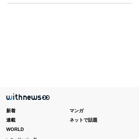
新着
マンガ
連載
ネットで話題
WORLD