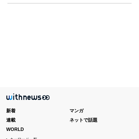
新着
マンガ
連載
ネットで話題
WORLD