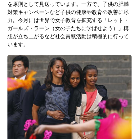
を原則として見送っています。一方で、子供の肥満
対策キャンペーンなど子供の健康や教育の改善に尽
力。今月には世界で女子教育を拡充する「レット・
ガールズ・ラーン（女の子たちに学ばせよう）」構
想が立ち上がるなど社会貢献活動は積極的に行って
います。