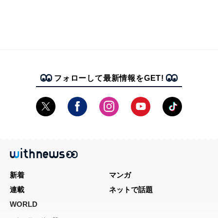
フォローして最新情報をGET!
新着
マンガ
連載
ネットで話題
WORLD