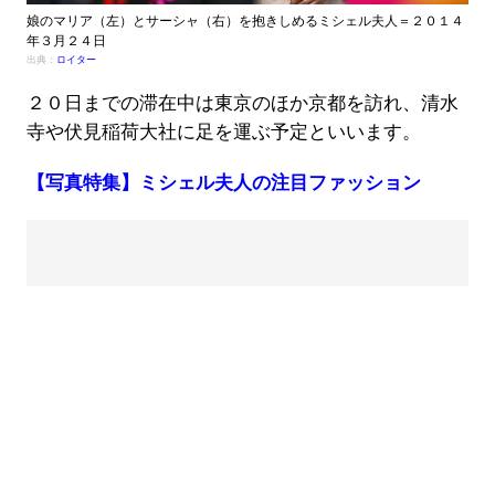
娘のマリア（左）とサーシャ（右）を抱きしめるミシェル夫人＝２０１４
年３月２４日
出典：
ロイター
２０日までの滞在中は東京のほか京都を訪れ、清水
寺や伏見稲荷大社に足を運ぶ予定といいます。
【写真特集】ミシェル夫人の注目ファッション