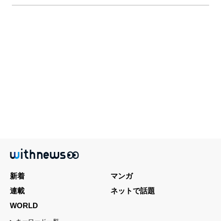
新着
マンガ
連載
ネットで話題
WORLD