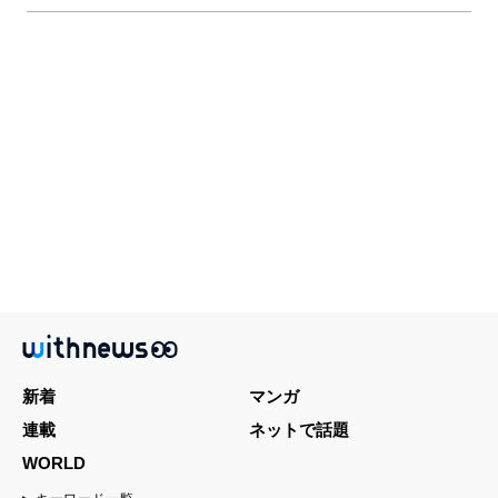
新着
マンガ
連載
ネットで話題
WORLD