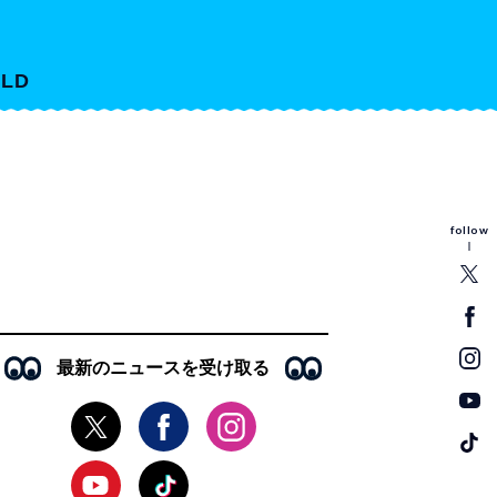
LD
follow
最新のニュースを受け取る