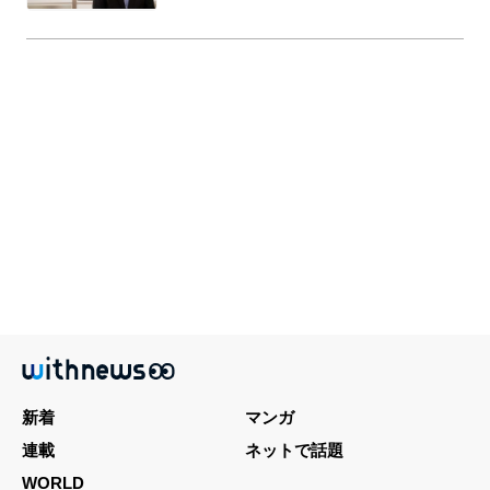
新着
マンガ
連載
ネットで話題
WORLD