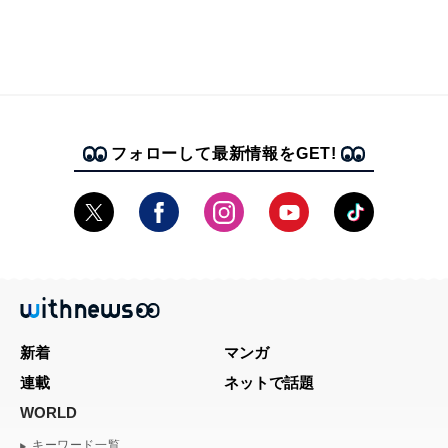
フォローして最新情報をGET!
新着
マンガ
連載
ネットで話題
WORLD
キーワード一覧