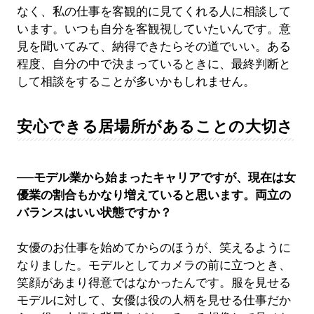
なく、私の仕事を客観的に見てくれる人に相談して
います。いつも自分を客観視していたいんです。意
見を聞いてみて、納得できたらその道でいい。ある
程度、自分の中で決まっているときに、最終判断と
して相談をすることが多いかもしれません。
安心できる居場所があることの大切さ
──モデル業から始まったキャリアですが、現在は女
優業の割合もかなり増えていると思います。両立の
バランスはいい状態ですか？
女優のお仕事を始めてからのほうが、笑えるように
なりました。モデルとしてカメラの前に立つとき、
笑顔があまり得意ではなかったんです。服を見せる
モデルに対して、女優は役の人柄を見せる仕事だか