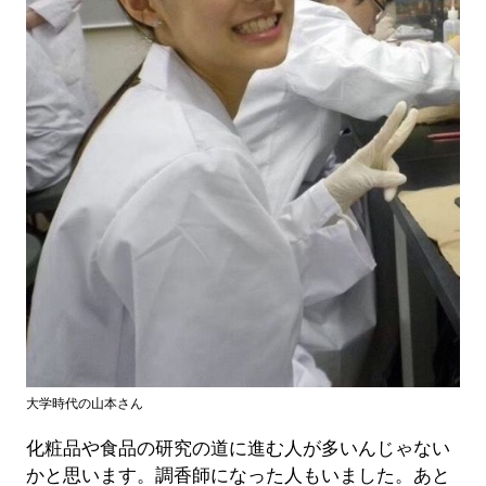
大学時代の山本さん
化粧品や食品の研究の道に進む人が多いんじゃない
かと思います。調香師になった人もいました。あと