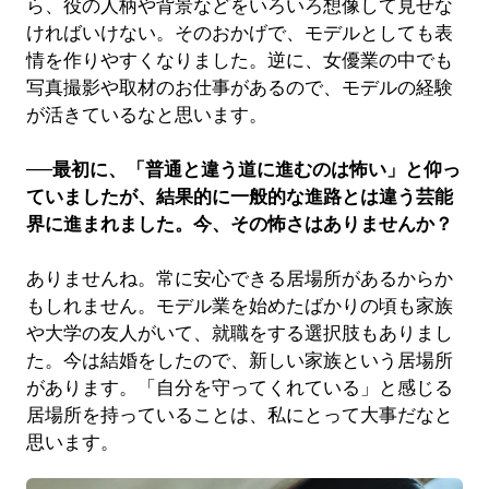
ら、役の人柄や背景などをいろいろ想像して見せな
ければいけない。そのおかげで、モデルとしても表
情を作りやすくなりました。逆に、女優業の中でも
写真撮影や取材のお仕事があるので、モデルの経験
が活きているなと思います。
──最初に、「普通と違う道に進むのは怖い」と仰っ
ていましたが、結果的に一般的な進路とは違う芸能
界に進まれました。今、その怖さはありませんか？
ありませんね。常に安心できる居場所があるからか
もしれません。モデル業を始めたばかりの頃も家族
や大学の友人がいて、就職をする選択肢もありまし
た。今は結婚をしたので、新しい家族という居場所
があります。「自分を守ってくれている」と感じる
居場所を持っていることは、私にとって大事だなと
思います。