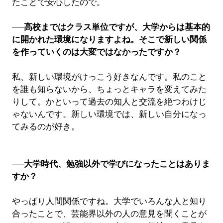
たことで安心したので。
──高校まではクラス単位ですが、大学からは基本的
に開かれた環境になりますよね。そこで新しい関係
を作っていくのは大変ではなかったですか？
私、新しい環境がけっこう好きなんです。私のこと
を誰も知らないから、ちょっとキャラを変えてみた
りして。かといって過去の知人と交流を絶つわけじ
ゃないんです。新しい環境では、新しい自分になっ
てみるのが好き。
──大学時代、勉強以外で学びになったことはありま
すか？
やっぱり人間関係ですね。大学でいろんな人と知り
合ったことで、芸能界以外の人の意見を聞くことが