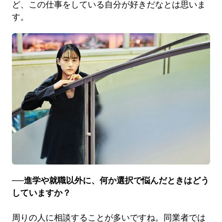
ど、この仕事をしている自分が好きだなとは思いま
す。
──進学や就職以外に、何か選択で悩んだときはどう
していますか？
周りの人に相談することが多いですね。同業者では