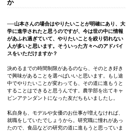
か
──山本さんの場合はやりたいことが明確にあり、大
学に進学されたと思うのですが、今は世の中に情報
があふれ過ぎていて、やりたいことを絞り切れない
人が多いと思います。そういった方々へのアドバイ
スをいただけますか？
決めるまでの時間制限があるのなら、そのとき好き
で興味があることを選べばいいと思います。もし途
中でやりたいことが変わっても、その道に進もうと
することはできると思うんです。農学部を出てキャ
ビンアテンダントになった友だちもいましたし。
私自身も、モデルや女優のお仕事が増えなければ、
就職をしていたでしょうから。研究職に憧れがあっ
たので、食品などの研究の道に進もうと思っていま