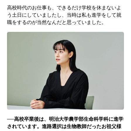
高校時代のお仕事も、できるだけ学校を休まないよ
う土日にしていましたし、当時は私も進学をして就
職をするのが当然なんだと思っていました。
──高校卒業後は、明治大学農学部生命科学科に進学
されています。進路選択は生物教師だったお祖父様