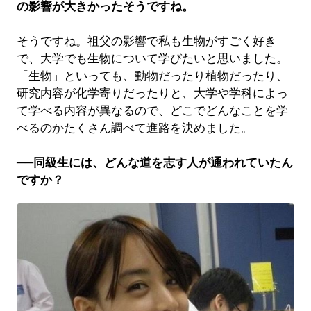
の影響が大きかったそうですね。
そうですね。祖父の影響で私も生物がすごく好き
で、大学でも生物について学びたいと思いました。
「生物」といっても、動物だったり植物だったり、
研究内容が化学寄りだったりと、大学や学科によっ
て学べる内容が異なるので、どこでどんなことを学
べるのかたくさん調べて進路を決めました。
──同級生には、どんな道を志す人が通われていたん
ですか？