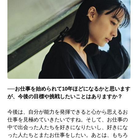
──お仕事を始められて10年ほどになるかと思います
が、今後の目標や挑戦したいことはありますか？
今後は、自分が能力を発揮できると心から思えるお
仕事を見極めていきたいですね。そして、お仕事の
中で出会った人たちを好きになりたいし、好きにな
った人たちとまたお仕事をしたい。あとは、もちろ