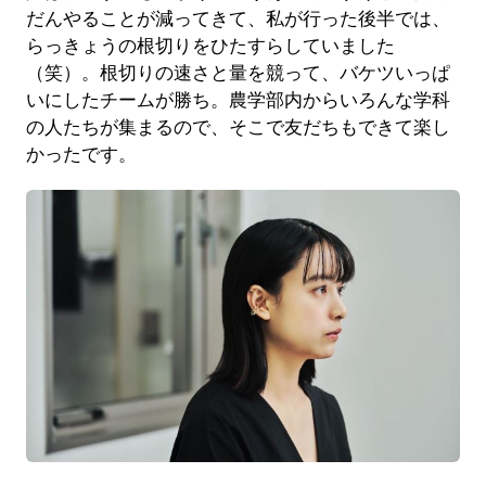
だんやることが減ってきて、私が行った後半では、
らっきょうの根切りをひたすらしていました
（笑）。根切りの速さと量を競って、バケツいっぱ
いにしたチームが勝ち。農学部内からいろんな学科
の人たちが集まるので、そこで友だちもできて楽し
かったです。