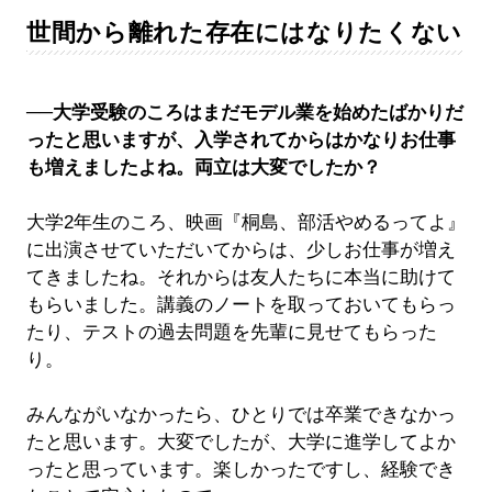
世間から離れた存在にはなりたくない
──大学受験のころはまだモデル業を始めたばかりだ
ったと思いますが、入学されてからはかなりお仕事
も増えましたよね。両立は大変でしたか？
大学2年生のころ、映画『桐島、部活やめるってよ』
に出演させていただいてからは、少しお仕事が増え
てきましたね。それからは友人たちに本当に助けて
もらいました。講義のノートを取っておいてもらっ
たり、テストの過去問題を先輩に見せてもらった
り。
みんながいなかったら、ひとりでは卒業できなかっ
たと思います。大変でしたが、大学に進学してよか
ったと思っています。楽しかったですし、経験でき