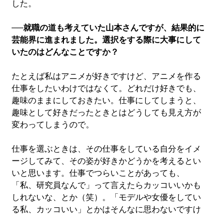
した。
──就職の道も考えていた山本さんですが、結果的に
芸能界に進まれました。選択をする際に大事にして
いたのはどんなことですか？
たとえば私はアニメが好きですけど、アニメを作る
仕事をしたいわけではなくて。どれだけ好きでも、
趣味のままにしておきたい。仕事にしてしまうと、
趣味として好きだったときとはどうしても見え方が
変わってしまうので。
仕事を選ぶときは、その仕事をしている自分をイメ
ージしてみて、その姿が好きかどうかを考えるとい
いと思います。仕事でつらいことがあっても、
「私、研究員なんで」って言えたらカッコいいかも
しれないな、とか（笑）。「モデルや女優をしてい
る私、カッコいい」とかはそんなに思わないですけ