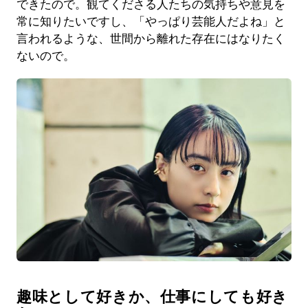
できたので。観てくださる人たちの気持ちや意見を
常に知りたいですし、「やっぱり芸能人だよね」と
言われるような、世間から離れた存在にはなりたく
ないので。
趣味として好きか、仕事にしても好き