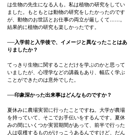
は生物の先生になる人も。私は植物の研究をしてい
ました。もともとは動物の研究をしたかったのです
が、動物のお世話とお仕事の両立が厳しくて……。
結果的に植物の研究も楽しかったです。
──入学前と入学後で、イメージと異なったことはあ
りましたか？
てっきり生物に関することだけを学ぶのかと思って
いましたが、心理学などの講義もあり、幅広く学ぶ
ことができたのは意外でした。
──印象深かった出来事はどんなものですか？
夏休みに農場実習に行ったことですね。大学が農場
を持っていて、そこでお手伝いをするんです。夏休
みの間にいくつか実習期間があって、前半で行った
人は収穫するものがけっこうあるんですけど、だん