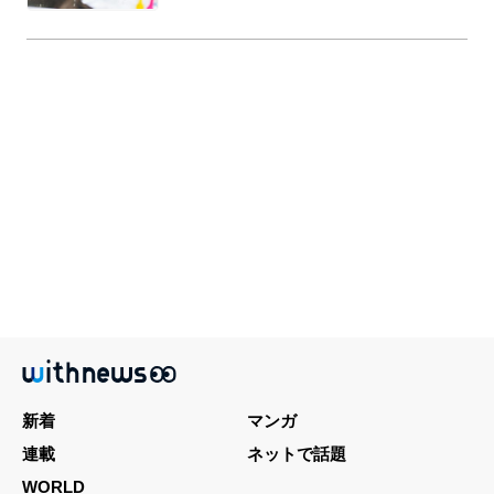
新着
マンガ
連載
ネットで話題
WORLD