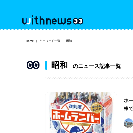
Home
キーワード一覧
昭和
昭和
のニュース記事一覧
ホ
棒で