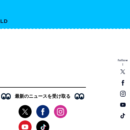
LD
follow
最新のニュースを受け取る