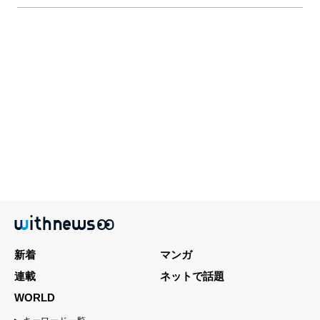
新着
マンガ
連載
ネットで話題
WORLD