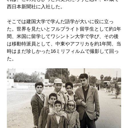
西日本新聞社に入社した。
そこでは建国大学で学んだ語学が大いに役に立っ
た。世界を見たいとフルブライト留学生として約1年
間、米国に留学してワシントン大学で学び、その後
は移動特派員として、中東やアフリカを約1年間、当
時はまだ珍しかった16ミリフィルムで撮影して回っ
た。