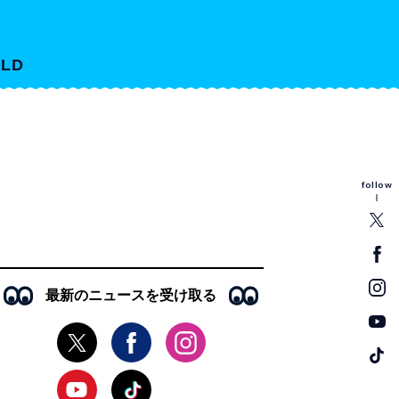
LD
follow
最新のニュースを受け取る