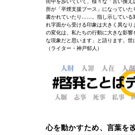
街中を歩いていて、様々な「言い換え
所が「卒煙支援ブース」になっていた
書かれていたり……。指し示している
れ字面から受ける印象は大きく異なり
の変化は、私たちの行動に大きな影響
な現象だと思います」と語ります。世
（ライター・神戸郁人）
心を動かすため、言葉を