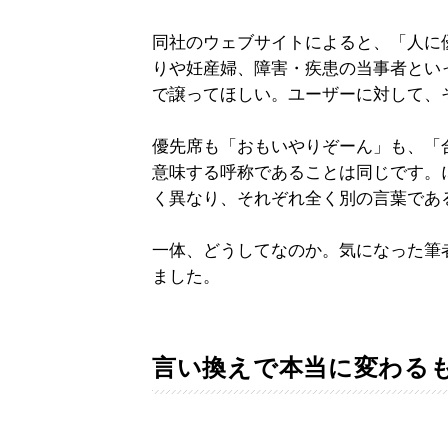
同社のウェブサイトによると、「人に
りや妊産婦、障害・疾患の当事者とい
で譲ってほしい。ユーザーに対して、
優先席も「おもいやりぞーん」も、「
意味する呼称であることは同じです。
く異なり、それぞれ全く別の言葉であ
一体、どうしてなのか。気になった筆
ました。
言い換えで本当に変わる