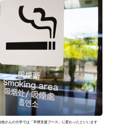
由他さんの大学では「卒煙支援ブース」に変わったといいます