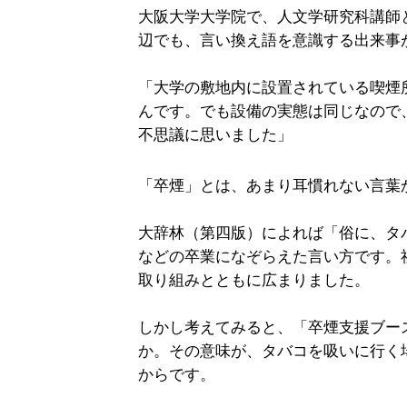
大阪大学大学院で、人文学研究科講師
辺でも、言い換え語を意識する出来事
「大学の敷地内に設置されている喫煙
んです。でも設備の実態は同じなので
不思議に思いました」
「卒煙」とは、あまり耳慣れない言葉
大辞林（第四版）によれば「俗に、タ
などの卒業になぞらえた言い方です。
取り組みとともに広まりました。
しかし考えてみると、「卒煙支援ブー
か。その意味が、タバコを吸いに行く
からです。