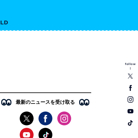
LD
follow
最新のニュースを受け取る