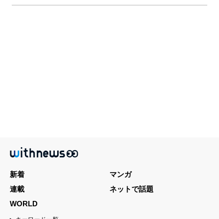
新着
マンガ
連載
ネットで話題
WORLD