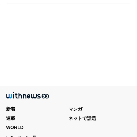
新着
マンガ
連載
ネットで話題
WORLD