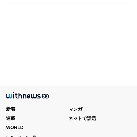
新着
マンガ
連載
ネットで話題
WORLD