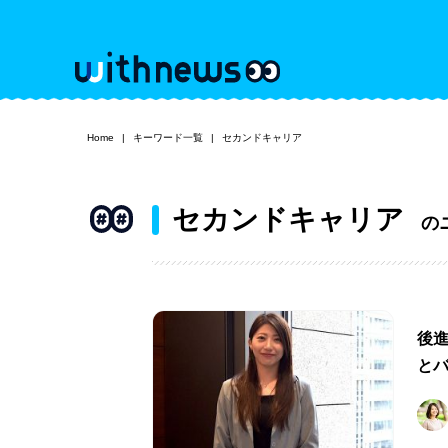
Home
キーワード一覧
セカンドキャリア
セカンドキャリア
の
後
と