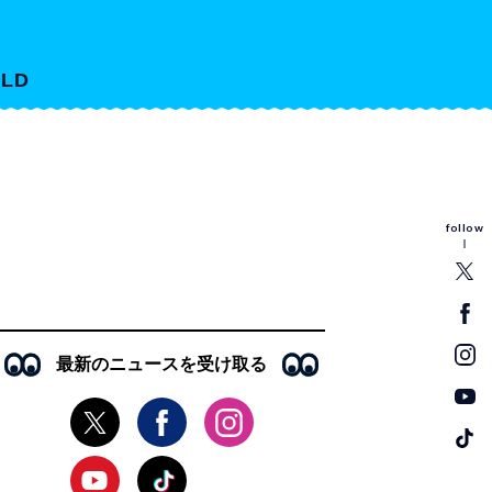
LD
follow
最新のニュースを受け取る