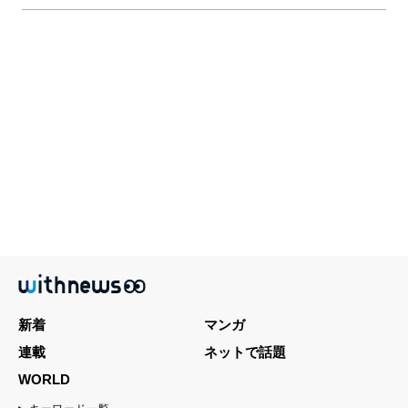
新着
マンガ
連載
ネットで話題
WORLD