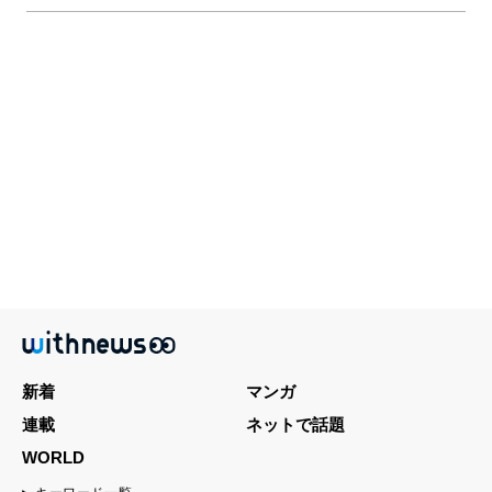
新着
マンガ
連載
ネットで話題
WORLD