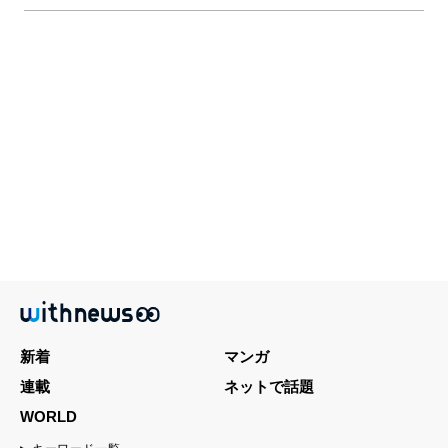
新着
マンガ
連載
ネットで話題
WORLD