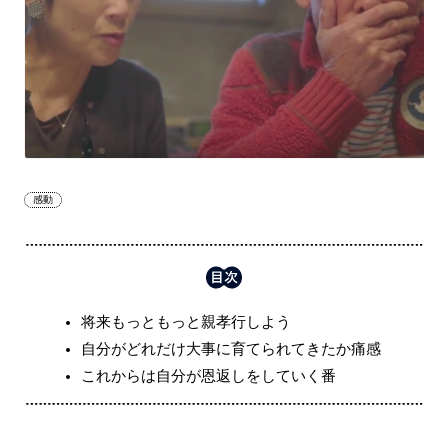
感動
将来もっともっと親孝行しよう
自分がどれだけ大事に育てられてきたか痛感
これからは自分が恩返しをしていく番