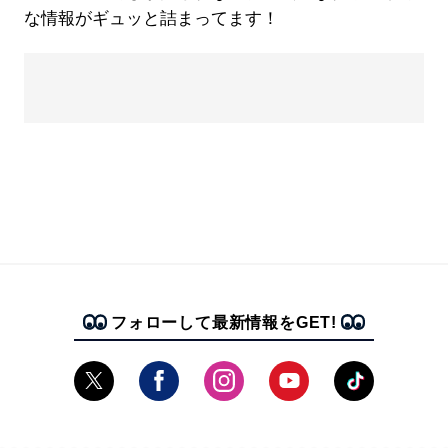
な情報がギュッと詰まってます！
フォローして最新情報をGET!