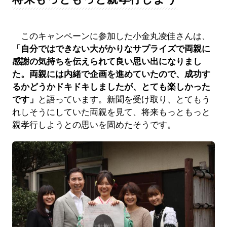
このキャンペーンに参加した小金丸凌佳さんは、
「自分ではできない大がかりなサプライズで両親に
感謝の気持ちを伝えられて良い思い出になりまし
た。両親には内緒で企画を進めていたので、成功す
るかどうかドキドキしましたが、とても楽しかった
です」
と語っています。新聞を受け取り、とてもう
れしそうにしていた両親を見て、将来もっともっと
親孝行しようとの思いを固めたそうです。