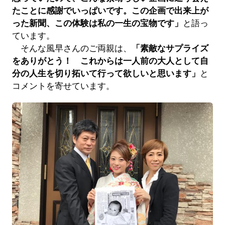
たことに感謝でいっぱいです。この企画で出来上が
った新聞、この体験は私の一生の宝物です」
と語っ
ています。
そんな風早さんのご両親は、
「素敵なサプライズ
をありがとう！ これからは一人前の大人として自
分の人生を切り拓いて行って欲しいと思います」
と
コメントを寄せています。