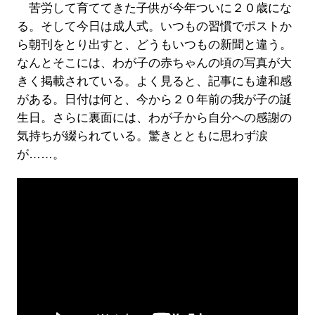
苦労して育ててきた子供が今年ついに２０歳にな
る。そして今日は成人式。いつもの習慣でポストか
ら朝刊をとり出すと、どうもいつもの新聞と違う。
なんとそこには、わが子の赤ちゃんの頃の写真が大
きく掲載されている。よく見ると、記事にも違和感
がある。日付は何と、今から２０年前の我が子の誕
生日。さらに裏面には、わが子から自分への感謝の
気持ちが綴られている。驚きとともに思わず涙
が……。