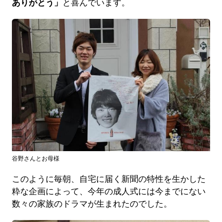
ありがとう」
と喜んでいます。
谷野さんとお母様
このように毎朝、自宅に届く新聞の特性を生かした
粋な企画によって、今年の成人式には今までにない
数々の家族のドラマが生まれたのでした。