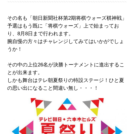
その名も「朝日新聞社杯第2期将棋ウォーズ棋神戦」
予選はもう既に「将棋ウォーズ」上で始まってお
り、8月8日まで行われます。
腕自慢の方々はチャレンジしてみてはいかがでしょ
うか！
その中の上位26名が決勝トーナメントに進出するこ
とが出来ます。
しかも舞台はテレ朝夏祭りの特設ステージ！ひと夏
の思い出になること間違い無し・・・！