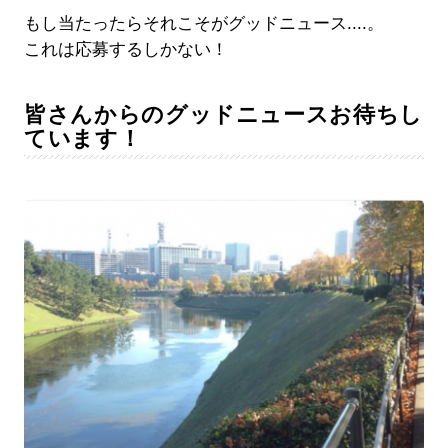
もし当たったらそれこそがグッドニュース....。
これは応募するしかない！
皆さんからのグッドニュースお待ちし
ています！