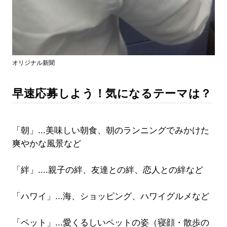
オリジナル新聞
早速応募しよう！気になるテーマは？
「朝」...美味しい朝食、朝のランニングでみかけた
爽やかな風景など
「絆」....親子の絆、友達との絆、恋人との絆など
「ハワイ」...海、ショッピング、ハワイグルメなど
「ペット」...愛くるしいペットの姿（寝顔・散歩の