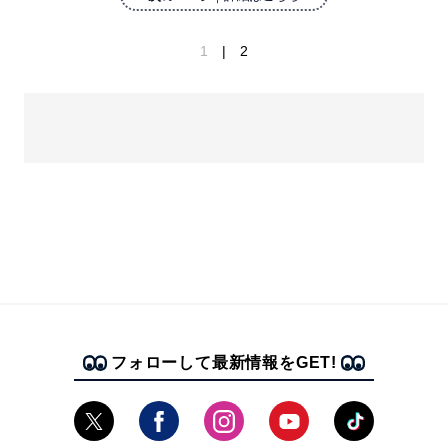
1
2
フォローして最新情報をGET!