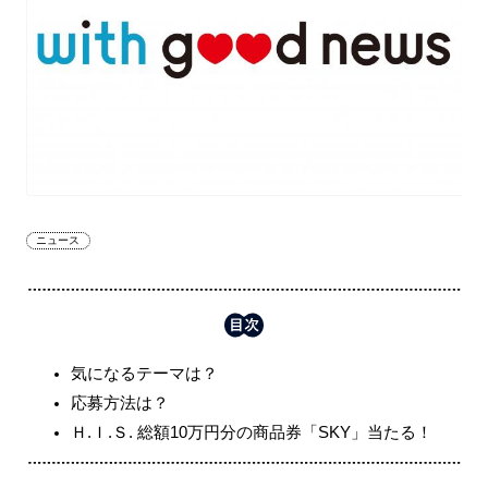
ニュース
気になるテーマは？
応募方法は？
Ｈ.Ｉ.Ｓ. 総額10万円分の商品券「SKY」当たる！