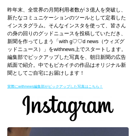
昨年末、全世界の月間利用者数が３億人を突破し、
新たなコミュニケーションのツールとして定着した
インスタグラム。そんなインスタを使って、皆さん
の身の回りのグッドニュースを投稿していただき、
新聞を作ってしまう「with g♡♡d news（ウィズグ
ッドニュース）」をwithnews上でスタートします。
編集部でピックアップした写真を、朝日新聞の広告
紙面で紹介。中でもピカイチの作品はオリジナル新
聞としてご自宅にお届けします！
実際にwithnews編集部がピックアップした写真はこちら！