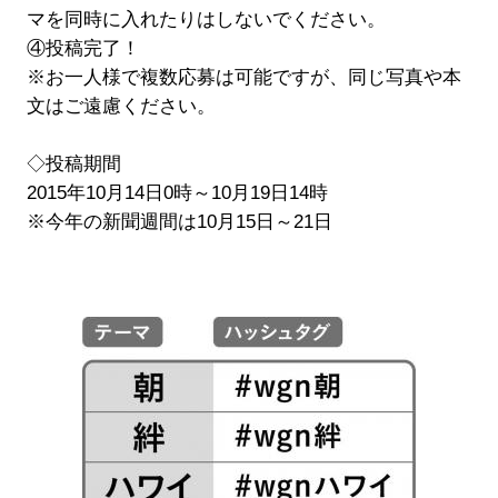
マを同時に入れたりはしないでください。
④投稿完了！
※お一人様で複数応募は可能ですが、同じ写真や本
文はご遠慮ください。
◇投稿期間
2015年10月14日0時～10月19日14時
※今年の新聞週間は10月15日～21日