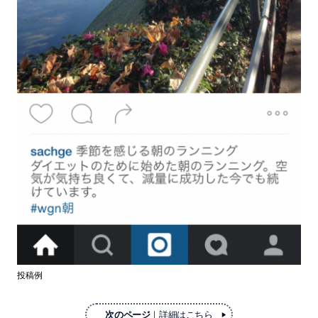
投稿例
次のページ
｜詳細はこちら