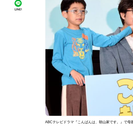
LINE!
ABCテレビドラマ『こんばんは、朝山家です。』で母