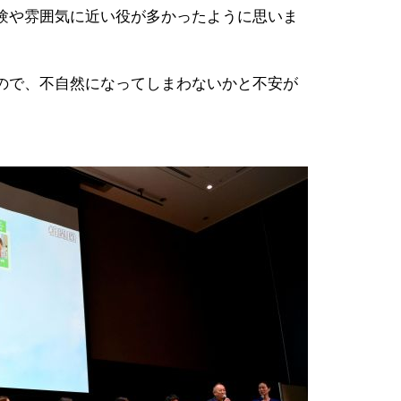
験や雰囲気に近い役が多かったように思いま
ので、不自然になってしまわないかと不安が