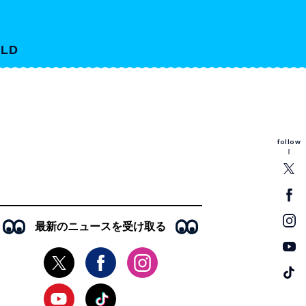
LD
follow
最新のニュースを受け取る