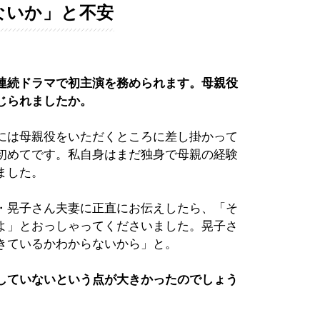
ないか」と不安
連続ドラマで初主演を務められます。母親役
じられましたか。
には母親役をいただくところに差し掛かって
初めてです。私自身はまだ独身で母親の経験
ました。
・晃子さん夫妻に正直にお伝えしたら、「そ
よ」とおっしゃってくださいました。晃子さ
きているかわからないから」と。
していないという点が大きかったのでしょう