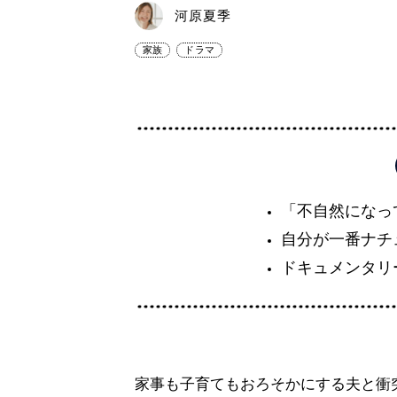
河原夏季
家族
ドラマ
「不自然になっ
自分が一番ナチ
ドキュメンタリ
家事も子育てもおろそかにする夫と衝