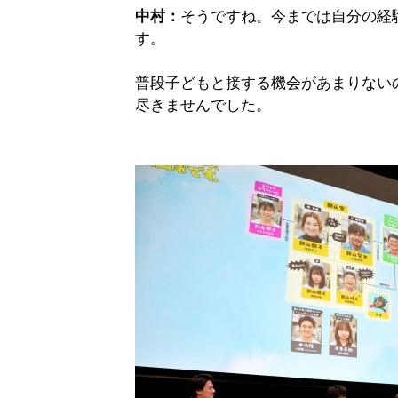
中村：
そうですね。今までは自分の経
す。
普段子どもと接する機会があまりない
尽きませんでした。