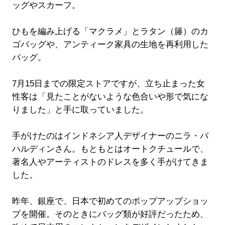
ッグやスカーフ。
ひもを編み上げる「マクラメ」とラタン（籐）のカ
ゴバッグや、アンティーク家具の生地を再利用した
バッグ。
7月15日までの限定ストアですが、立ち止まった女
性客は「見たことがないような色合いや形で気にな
りました」と手に取っていました。
手がけたのはインドネシア人デザイナーのニラ・バ
ハルディンさん。もともとはオートクチュールで、
著名人やアーティストのドレスを多く手がけてきま
した。
昨年、銀座で、日本で初めてのポップアップショッ
プを開催。そのときにバッグ類が好評だったため、