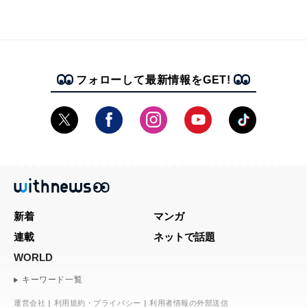
フォローして最新情報をGET!
新着
マンガ
連載
ネットで話題
WORLD
キーワード一覧
運営会社
利用規約・プライバシー
利用者情報の外部送信