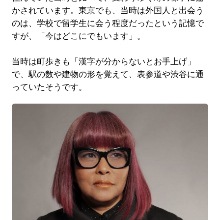
かされています。東京でも、当時は外国人と出会う
のは、学校で留学生に会う程度だったという記憶で
すが、「今はどこにでもいます」。
当時は町歩きも「漢字が分からないとお手上げ」
で、駅の数や建物の形を覚えて、表参道や渋谷に通
っていたそうです。