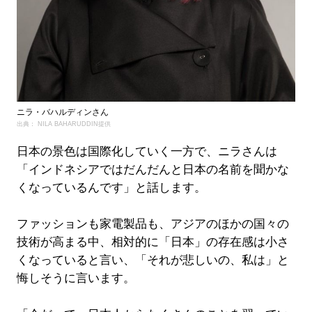
ニラ・バハルディンさん
出典： NILA BAHARUDDIN提供
日本の景色は国際化していく一方で、ニラさんは
「インドネシアではだんだんと日本の名前を聞かな
くなっているんです」と話します。
ファッションも家電製品も、アジアのほかの国々の
技術が高まる中、相対的に「日本」の存在感は小さ
くなっていると言い、「それが悲しいの、私は」と
悔しそうに言います。