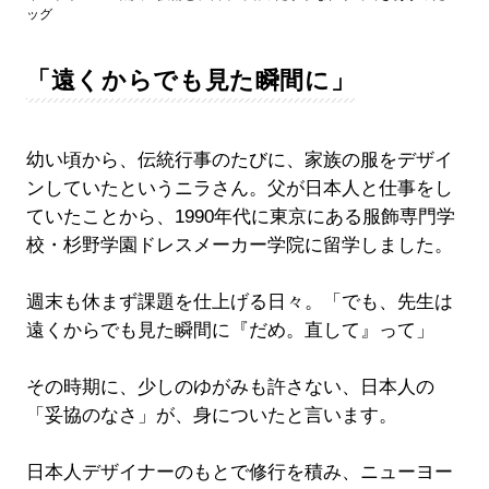
ッグ
「遠くからでも見た瞬間に」
幼い頃から、伝統行事のたびに、家族の服をデザイ
ンしていたというニラさん。父が日本人と仕事をし
ていたことから、1990年代に東京にある服飾専門学
校・杉野学園ドレスメーカー学院に留学しました。
週末も休まず課題を仕上げる日々。「でも、先生は
遠くからでも見た瞬間に『だめ。直して』って」
その時期に、少しのゆがみも許さない、日本人の
「妥協のなさ」が、身についたと言います。
日本人デザイナーのもとで修行を積み、ニューヨー