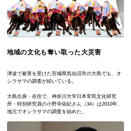
地域の文化も奪い取った大災害
津波で被害を受けた宮城県気仙沼市の大島でも、オ
シラサマの調査が続いている。
大島出身・在住で、神奈川大学日本常民文化研究
所・特別研究員の小野寺佑紀さん（34）は2010年、
地元でオシラサマの調査を始めた。