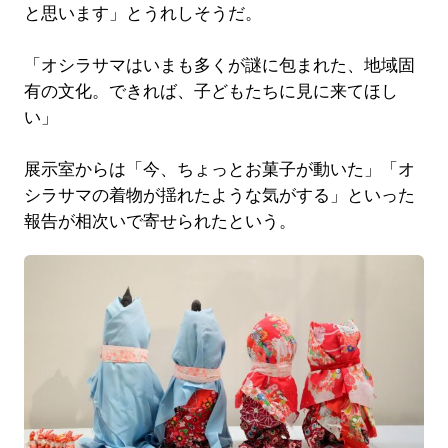
と思います」とうれしそうだ。
「オシラサマはいまも多くが謎に包まれた、地域固
有の文化。できれば、子どもたちに見に来てほし
い」
展示室からは「今、ちょっとお菓子が動いた」「オ
シラサマの着物が揺れたような気がする」といった
報告が相次いで寄せられたという。