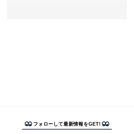
フォローして最新情報をGET!