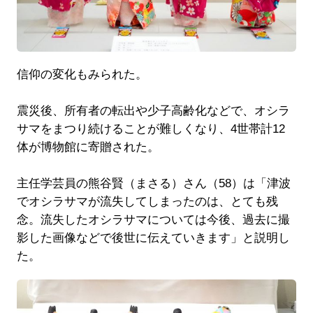
信仰の変化もみられた。
震災後、所有者の転出や少子高齢化などで、オシラ
サマをまつり続けることが難しくなり、4世帯計12
体が博物館に寄贈された。
主任学芸員の熊谷賢（まさる）さん（58）は「津波
でオシラサマが流失してしまったのは、とても残
念。流失したオシラサマについては今後、過去に撮
影した画像などで後世に伝えていきます」と説明し
た。