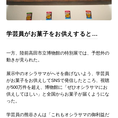
学芸員がお菓子をお供えすると…
一方、陸前高田市立博物館の特別展では、予想外の
動きが見られた。
展示中のオシラサマがへそを曲げないよう、学芸員
がお菓子をお供えしてSNSで発信したところ、視聴
が500万件を超え、博物館に「ぜひオシラサマにお
供えしてほしい」と全国からお菓子が届くようにな
った。
学芸員の熊谷さんは「これもオシラサマの御利益だ