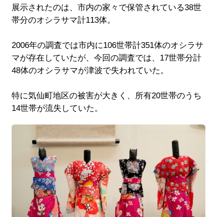
展示されたのは、市内の家々で保管されている38世
帯分のオシラサマ計113体。
2006年の調査では市内に106世帯計351体のオシラサ
マが存在していたが、今回の調査では、17世帯分計
48体のオシラサマが津波で失われていた。
特に気仙町地区の被害が大きく、所有20世帯のうち
14世帯が流失していた。