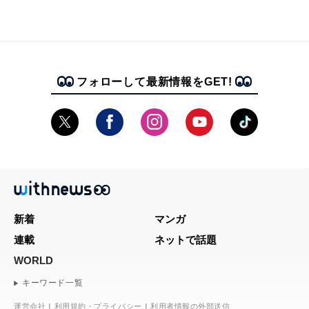
フォローして最新情報をGET!
新着
マンガ
連載
ネットで話題
WORLD
キーワード一覧
運営会社
利用規約・プライバシー
利用者情報の外部送信