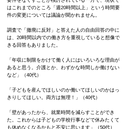
要件をなくすことが検討されている一方で、現状で
はこれまでのところ「週20時間以上」という時間要
件の変更については議論が聞かれません。
調査で「撤廃に反対」と答えた人の自由回答の中に
は、20時間以内での働き方を重視していると想像で
きる回答もありました。
「年収に制限をかけて働く人にはいろいろな理由が
あると思う。介護とか、わずかな時間しか働けない
など」（40代）
「子どもを産んでほしいのか働いてほしいのかはっ
きりしてほしい。両方は無理！」（40代）
「壁があったから、就業時間を減らすことができ
た。これからは子どもの学校行事などで休みたくて
も休めなくなるかもと不安に思います」（50代）