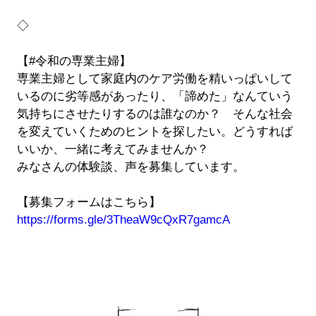
◇
【#令和の専業主婦】
専業主婦として家庭内のケア労働を精いっぱいして
いるのに劣等感があったり、「諦めた」なんていう
気持ちにさせたりするのは誰なのか？ そんな社会
を変えていくためのヒントを探したい。どうすれば
いいか、一緒に考えてみませんか？
みなさんの体験談、声を募集しています。
【募集フォームはこちら】
https://forms.gle/3TheaW9cQxR7gamcA