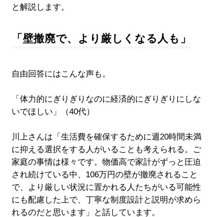
と解説します。
「壁撤廃で、より厳しくなる人も」
自由回答にはこんな声も。
「体力的にぎりぎりなのに経済的にぎりぎりにしな
いでほしい」（40代）
川上さんは「生活費を確保するために週20時間未満
に抑える選択をする人がいることも考えられる。ご
家庭の事情は様々です。物価高で家計がずっと圧迫
され続けている中、106万円の壁が撤廃されること
で、より厳しい状況に置かれる人たちがいる可能性
にも配慮した上で、丁寧な制度設計と説明が求めら
れるのだと思います」と話しています。