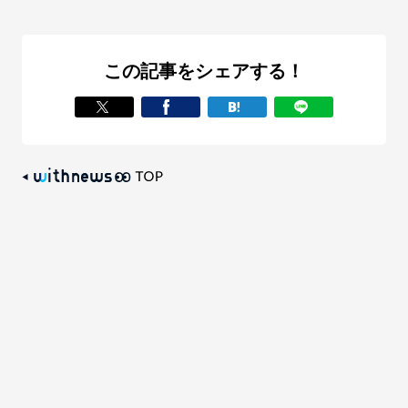
この記事をシェアする！