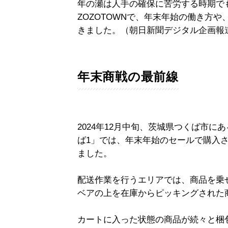
年の瀬は人手の確保に苦労する時期で
ZOZOTOWNで、年末年始の働き方
きました。（朝日新聞デジタル企画報
年末商戦の最前線
2024年12月中旬、茨城県つくば市にある
ば1」では、年末年始のセールで購入
ました。
配送作業を行うエリアでは、商品を乗
ベアの上を在庫からピッキングされた
カートに入った状態の商品が続々と梱