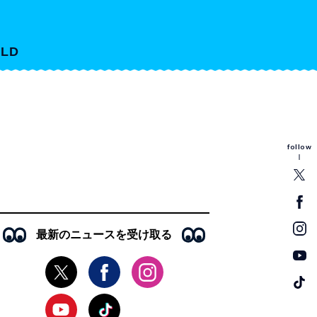
LD
follow
最新のニュースを受け取る