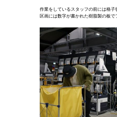
作業をしているスタッフの前には格子
区画には数字が書かれた樹脂製の板で