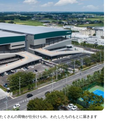
。毎日たくさんの荷物が仕分けられ、わたしたちのもとに届きます