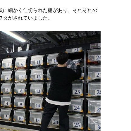
状に細かく仕切られた棚があり、それぞれの
フタがされていました。