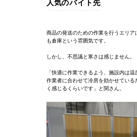
人気のバイト先
商品の発送のための作業を行うエリア
も倉庫という雰囲気です。
しかし、不思議と寒さは感じません。
「快適に作業できるよう、施設内は温
作業者に合わせて冷房を効かせている
く感じるくらいです」と関さん。