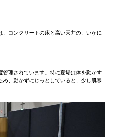
は、コンクリートの床と高い天井の、いかに
度管理されています。特に夏場は体を動かす
ため、動かずにじっとしていると、少し肌寒