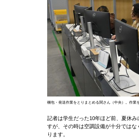
梱包・発送作業をとりまとめる関さん（中央）。作業
記者は学生だった10年ほど前、夏休
すが、その時は空調設備が十分ではな
ります。