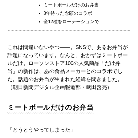
ミートボールだけのお弁当
3年待った念願のコラボ
全12種をローテーションで
これは間違いないやつ――。SNSで、あるお弁当が
話題になっています。なんと、おかずはミートボー
ルだけ。ローソンストア100の人気商品「だけ弁
当」の新作は、あの食品メーカーとのコラボでし
た。話題のお弁当が生まれた経緯を聞きました。
（朝日新聞デジタル企画報道部・武田啓亮）
ミートボールだけのお弁当
「とうとうやってしまった」