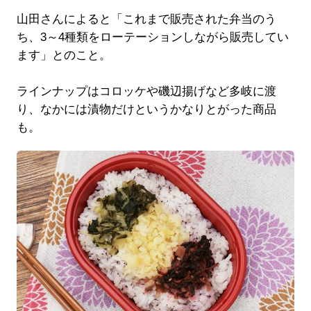
山田さんによると「これまで販売された弁当のう
ち、3～4種類をローテーションしながら販売してい
ます」とのこと。
ラインナップはコロッケや磯辺揚げなど多岐に渡
り、なかには漬物だけというかなりとがった商品
も。