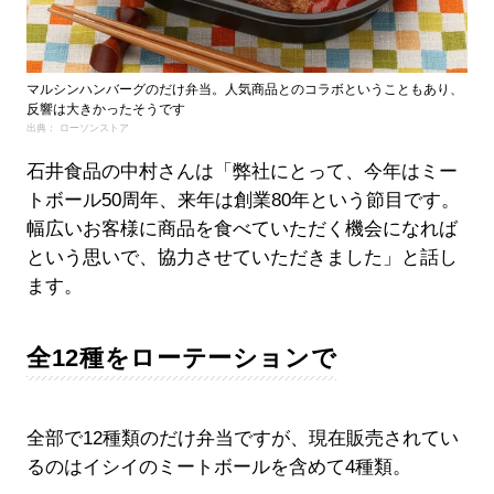
マルシンハンバーグのだけ弁当。人気商品とのコラボということもあり、
反響は大きかったそうです
出典： ローソンストア
石井食品の中村さんは「弊社にとって、今年はミー
トボール50周年、来年は創業80年という節目です。
幅広いお客様に商品を食べていただく機会になれば
という思いで、協力させていただきました」と話し
ます。
全12種をローテーションで
全部で12種類のだけ弁当ですが、現在販売されてい
るのはイシイのミートボールを含めて4種類。