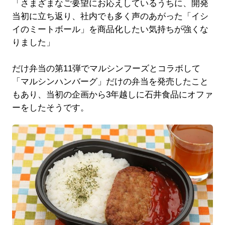
「さまざまなご要望にお応えしているうちに、開発
当初に立ち返り、社内でも多く声のあがった「イシ
イのミートボール」を商品化したい気持ちが強くな
りました」
だけ弁当の第11弾でマルシンフーズとコラボして
「マルシンハンバーグ」だけの弁当を発売したこと
もあり、当初の企画から3年越しに石井食品にオファ
ーをしたそうです。