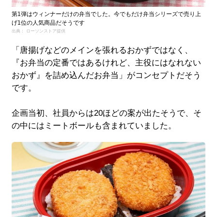
第1弾はウィンナーだけの弁当でした。今でもだけ弁当シリーズで売り上
げ1位の人気商品だそうです
出典： ローソンストア提供
「唐揚げなどのメインを張れるおかずではなく、
『お弁当の定番ではあるけれど、主役にはなれない
おかず』を詰め込んだお弁当」がコンセプトだそう
です。
企画当初、社員からは20ほどの案が出たそうで、そ
の中にはミートボールも含まれていました。