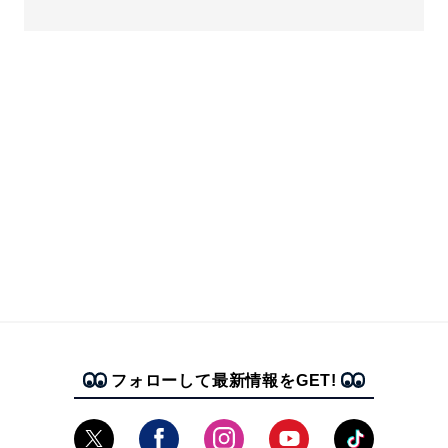
フォローして最新情報をGET!