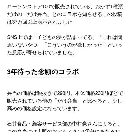
ローソンストア100で販売されている、おかず1種類
だけの「だけ弁当」とのコラボを知らせるこの投稿
は37万回以上表示されました。
SNS上では「子どもの夢が詰まってる」「これは間
違いないやつ」「こういうのが欲しかった」といっ
た反応が寄せられていました。
3年待った念願のコラボ
弁当の価格は税抜きで298円。本体価格230円ほどで
販売されている他の「だけ弁当」と比べると、少し
高めの価格設定になっています。
石井食品・顧客サービス部の中村豪さんによると、
この弁当には市販のおべんとクン1袋分にあたる10