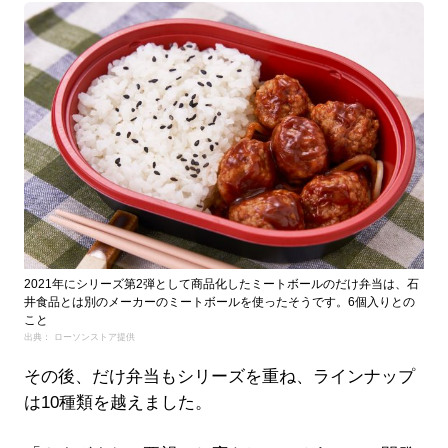
2021年にシリーズ第2弾として商品化したミートボールのだけ弁当は、石
井食品とは別のメーカーのミートボールを使ったそうです。6個入りとの
こと
出典： ローソンストア提供
その後、だけ弁当もシリーズを重ね、ラインナップ
は10種類を越えました。