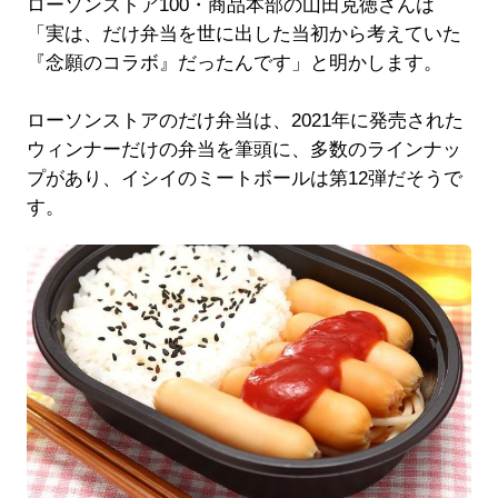
ローソンストア100・商品本部の山田克徳さんは
「実は、だけ弁当を世に出した当初から考えていた
『念願のコラボ』だったんです」と明かします。
ローソンストアのだけ弁当は、2021年に発売された
ウィンナーだけの弁当を筆頭に、多数のラインナッ
プがあり、イシイのミートボールは第12弾だそうで
す。