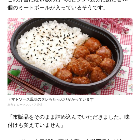
個のミートボールが入っているそうです。
トマトソース風味のタレもたっぷりかかっています
出典： ローソンストア提供
「市販品をそのまま詰め込んでいただきました。味
付けも変えていません」