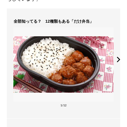
全部知ってる？ 12種類もある「だけ弁当」
1/12