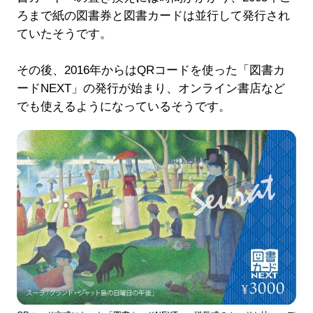
ろまで紙の図書券と図書カードは並行して発行され
ていたそうです。
その後、2016年からはQRコードを使った「図書カ
ードNEXT」の発行が始まり、オンライン書店など
でも使えるようになっているそうです。