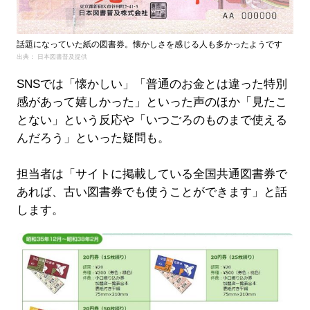
話題になっていた紙の図書券。懐かしさを感じる人も多かったようです
出典： 日本図書普及提供
SNSでは「懐かしい」「普通のお金とは違った特別
感があって嬉しかった」といった声のほか「見たこ
とない」という反応や「いつごろのものまで使える
んだろう」といった疑問も。
担当者は「サイトに掲載している全国共通図書券で
あれば、古い図書券でも使うことができます」と話
します。