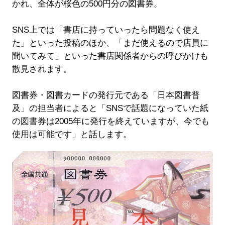
かれ、全体が桜色の500円分の図書券。
SNS上では「書店に持っていったら問題なく使え
た」といった投稿のほか、「まだ使えるので店員に
聞いてみて」といった書店関係者からの呼びかけも
散見されます。
図書券・図書カードの発行元である「日本図書普
及」の担当者によると「SNSで話題になっていた紙
の図書券は2005年に発行を終えていますが、今でも
使用は可能です」と話します。