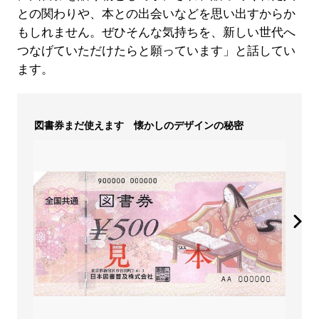
との関わりや、本との出会いなどを思い出すからか
もしれません。ぜひそんな気持ちを、新しい世代へ
つなげていただけたらと願っています」と話してい
ます。
図書券まだ使えます 懐かしのデザインの秘密