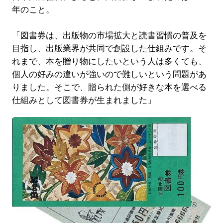
年のこと。
「図書券は、出版物の市場拡大と読書習慣の普及を
目指し、出版業界が共同で創設した仕組みです。そ
れまで、本を贈り物にしたいという人は多くても、
個人の好みの違いが強いので難しいという問題があ
りました。そこで、贈られた側が好きな本を選べる
仕組みとして図書券が生まれました」