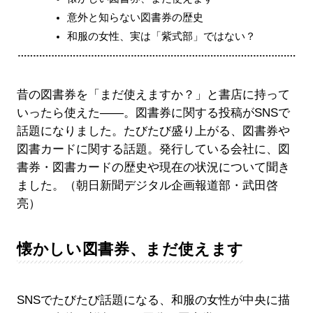
意外と知らない図書券の歴史
和服の女性、実は「紫式部」ではない？
昔の図書券を「まだ使えますか？」と書店に持って
いったら使えた――。図書券に関する投稿がSNSで
話題になりました。たびたび盛り上がる、図書券や
図書カードに関する話題。発行している会社に、図
書券・図書カードの歴史や現在の状況について聞き
ました。（朝日新聞デジタル企画報道部・武田啓
亮）
懐かしい図書券、まだ使えます
SNSでたびたび話題になる、和服の女性が中央に描