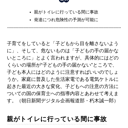
親がトイレに行っている間に事故
発達につれ危険性の予測が可能に
子育てをしていると「子どもから目を離さないよう
に」、そして、危ないものは「子どもの手の届かな
いところに」とよく言われますが、具体的にはどの
くらいの場所が“子どもの手の届かない”ところで、
子ども本人にはどのように注意すればいいのでしょ
うか。家庭に普及した生活家電である電気ケトルに
起きた最近の大きな変化、子どもへの注意の方法に
ついての国の保育士への指導内容とあわせて考えま
す。（朝日新聞デジタル企画報道部・朽木誠一郎）
親がトイレに行っている間に事故