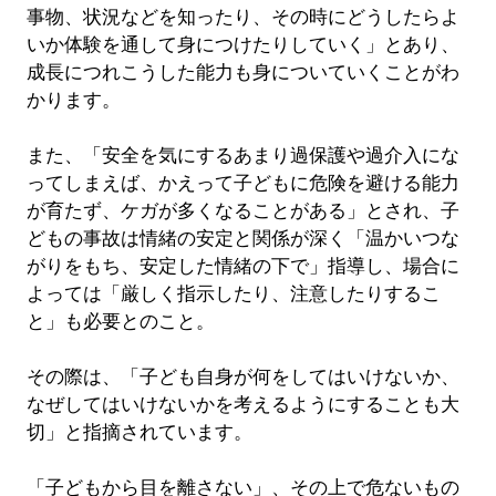
事物、状況などを知ったり、その時にどうしたらよ
いか体験を通して身につけたりしていく」とあり、
成長につれこうした能力も身についていくことがわ
かります。
また、「安全を気にするあまり過保護や過介入にな
ってしまえば、かえって子どもに危険を避ける能力
が育たず、ケガが多くなることがある」とされ、子
どもの事故は情緒の安定と関係が深く「温かいつな
がりをもち、安定した情緒の下で」指導し、場合に
よっては「厳しく指示したり、注意したりするこ
と」も必要とのこと。
その際は、「子ども自身が何をしてはいけないか、
なぜしてはいけないかを考えるようにすることも大
切」と指摘されています。
「子どもから目を離さない」、その上で危ないもの