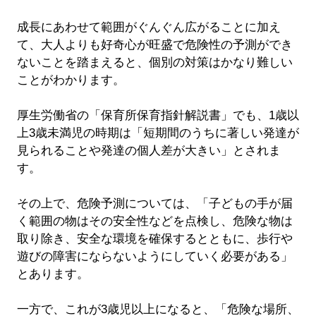
成長にあわせて範囲がぐんぐん広がることに加え
て、大人よりも好奇心が旺盛で危険性の予測ができ
ないことを踏まえると、個別の対策はかなり難しい
ことがわかります。
厚生労働省の「保育所保育指針解説書」でも、1歳以
上3歳未満児の時期は「短期間のうちに著しい発達が
見られることや発達の個人差が大きい」とされま
す。
その上で、危険予測については、「子どもの手が届
く範囲の物はその安全性などを点検し、危険な物は
取り除き、安全な環境を確保するとともに、歩行や
遊びの障害にならないようにしていく必要がある」
とあります。
一方で、これが3歳児以上になると、「危険な場所、