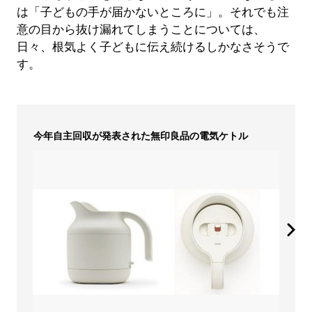
は「子どもの手が届かないところに」。それでも注
意の目から抜け漏れてしまうことについては、
日々、根気よく子どもに伝え続けるしかなさそうで
す。
今年自主回収が発表された無印良品の電気ケトル