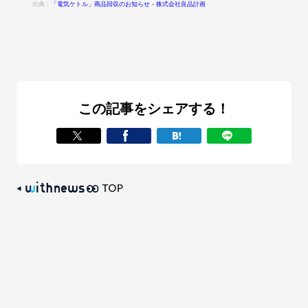
出典：
「電気ケトル」商品回収のお知らせ - 株式会社良品計画
この記事をシェアする！