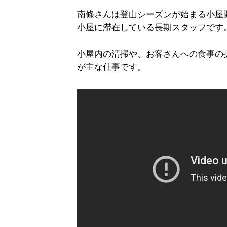
南條さんは登山シーズンが始まる小屋開
小屋に滞在している長期スタッフです
小屋内の清掃や、お客さんへの食事の
が主な仕事です。