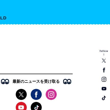
LD
follow
最新のニュースを受け取る