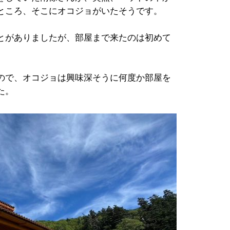
ところ、そこにオコジョがいたそうです。
とがありましたが、部屋まで来たのは初めて
ので、オコジョは興味深そうに何度か部屋を
た。