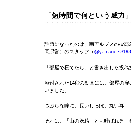
「短時間で何という威力
話題になったのは、南アルプスの標高2
岡県営）のスタッフ（
@yamanuts3193
「部屋で寝てたら」と書き出した投稿
添付された14秒の動画には、部屋の
いました。
つぶらな瞳に、長いしっぽ、丸い耳…
それは、「山の妖精」とも呼ばれる、