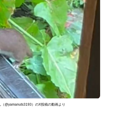
yamanuts3193）のX投稿の動画より