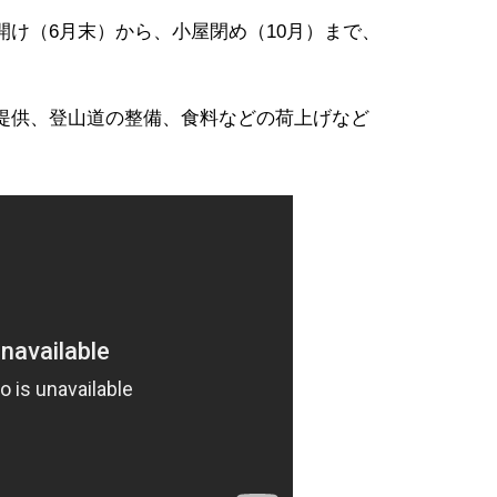
け（6月末）から、小屋閉め（10月）まで、
。
提供、登山道の整備、食料などの荷上げなど