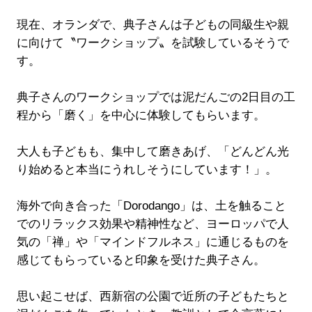
現在、オランダで、典子さんは子どもの同級生や親
に向けて〝ワークショップ〟を試験しているそうで
す。
典子さんのワークショップでは泥だんごの2日目の工
程から「磨く」を中心に体験してもらいます。
大人も子どもも、集中して磨きあげ、「どんどん光
り始めると本当にうれしそうにしています！」。
海外で向き合った「Dorodango」は、土を触ること
でのリラックス効果や精神性など、ヨーロッパで人
気の「禅」や「マインドフルネス」に通じるものを
感じてもらっていると印象を受けた典子さん。
思い起こせば、西新宿の公園で近所の子どもたちと