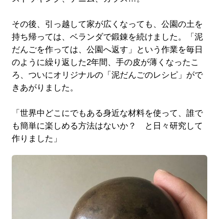
その後、引っ越して家が広くなっても、公園の土を
持ち帰っては、ベランダで鍛錬を続けました。「泥
だんごを作っては、公園へ返す」という作業を毎日
のように繰り返した2年間、手の皮が薄くなったこ
ろ、ついにオリジナルの「泥だんごのレシピ」がで
きあがりました。
「世界中どこにでもある身近な材料を使って、誰で
も簡単に楽しめる方法はないか？ と日々研究して
作りました」