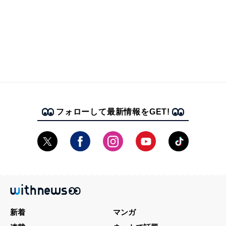
フォローして最新情報をGET!
新着
マンガ