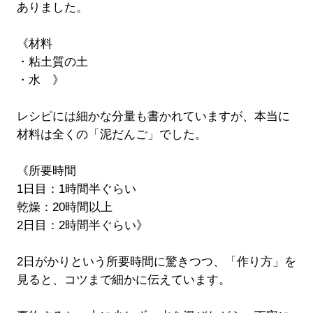
ありました。
《材料
・粘土質の土
・水 》
レシピには細かな分量も書かれていますが、本当に
材料は全くの「泥だんご」でした。
《所要時間
1日目：1時間半ぐらい
乾燥：20時間以上
2日目：2時間半ぐらい》
2日がかりという所要時間に驚きつつ、「作り方」を
見ると、コツまで細かに伝えています。