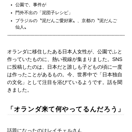
公園で、事件が
門外不出の「泥団子レシピ」
ブラジルの〝泥だんご愛好家〟、京都の〝泥だんご
仙人〟
オランダに移住したある日本人女性が、公園でふと
作っていたものに、熱い視線が集まりました。SNS
に投稿したのは、日本だと誰しも子どもの頃に一度
は作ったことがあるもの。今、世界中で「日本独自
の文化」として注目を浴びているようです。話を聞
きました。
「オランダ来て何やってるんだろう」
話題になったのはレイチェルさん