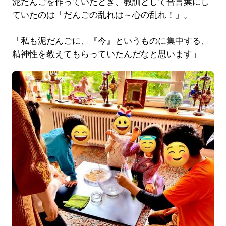
泥だんごを作っていたとき、教訓として合言葉にし
ていたのは「だんごの乱れは～心の乱れ！」。
「私も泥だんごに、『今』というものに集中する、
精神性を教えてもらっていたんだなと思います」