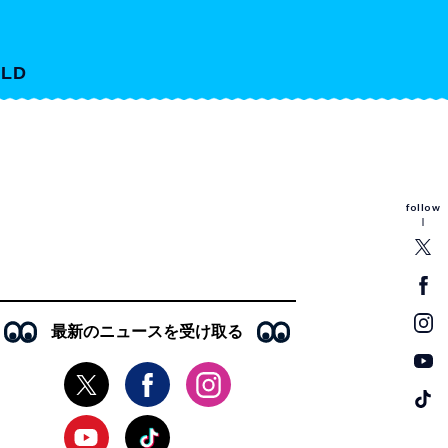
LD
follow
最新のニュースを受け取る