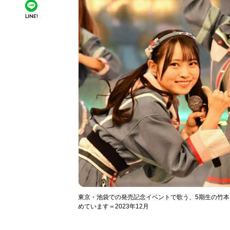
LINE!
東京・池袋での発売記念イベントで歌う、5期生の竹
めています＝2023年12月