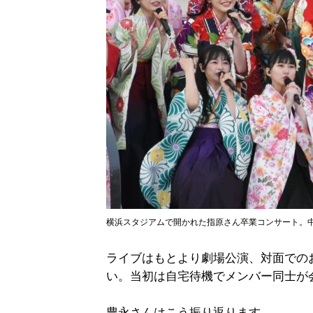
横浜スタジアムで開かれた指原さん卒業コンサート。中
ライブはもとより劇場公演、対面での
い。当初は自宅待機でメンバー同士が
豊永さんはこう振り返ります。