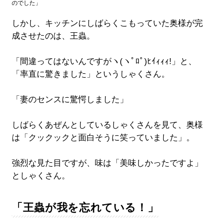
のでした」
しかし、キッチンにしばらくこもっていた奥様が完
成させたのは、王蟲。
「間違ってはないんですがヽ(ヽﾟﾛﾟ)ﾋｲｨｨｨ!」と、
「率直に驚きました」というしゃくさん。
「妻のセンスに驚愕しました」
しばらくあぜんとしているしゃくさんを見て、奥様
は「クックックと面白そうに笑っていました」。
強烈な見た目ですが、味は「美味しかったですよ」
としゃくさん。
「王蟲が我を忘れている！」