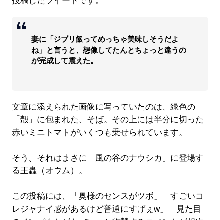
投稿したツイートです。
妻に「ジブリ飯ってめっちゃ美味しそうだよ
ね」と言うと、想像してたんとちょっと違うの
が完成して震えた。
文章に添えられた画像に写っていたのは、緑色の
「殻」に包まれた、そば。その上には半分に切った
赤いミニトマトがいくつも乗せられています。
そう、それはまさに「風の谷のナウシカ」に登場す
る王蟲（オウム）。
この投稿には、「奥様のセンスがツボ」「すごいコ
レジャナイ感があるけど普通にすげぇw」「見た目