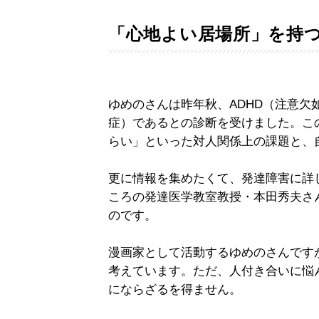
「心地よい居場所」を持
ゆめのさんは昨年秋、ADHD（注意欠
症）であるとの診断を受けました。こ
らい」といった対人関係上の課題と、
更に情報を集めたくて、発達障害に詳
ころの発達医学教室教授・本田秀夫さ
のです。
漫画家として活動するゆめのさんです
考えています。ただ、人付き合いに悩
にならざるを得ません。