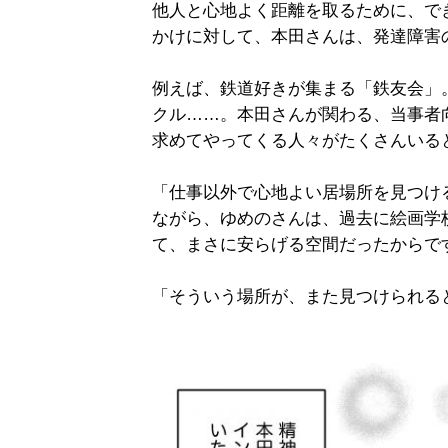
他人と心地よく距離を取るために、で
かけに対して、本田さんは、発達障害
例えば、鉄道好きが集まる「鉄友会」
クル……。本田さんが関わる、当事者
求めてやってくる人々がたくさんいる
「仕事以外で心地よい居場所を見つけ
ながら、ゆめのさんは、過去に絵画学
て、まさに安らげる空間だったからで
「そういう場所が、また見つけられる