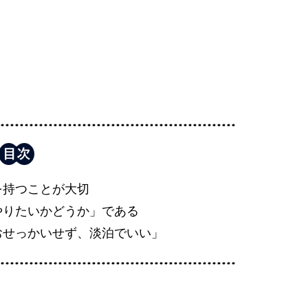
を持つことが大切
やりたいかどうか」である
おせっかいせず、淡泊でいい」