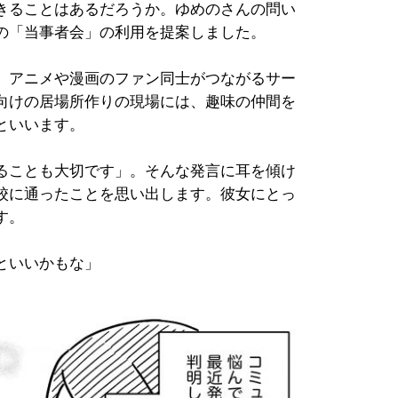
きることはあるだろうか。ゆめのさんの問い
の「当事者会」の利用を提案しました。
。アニメや漫画のファン同士がつながるサー
向けの居場所作りの現場には、趣味の仲間を
といいます。
ることも大切です」。そんな発言に耳を傾け
校に通ったことを思い出します。彼女にとっ
す。
といいかもな」