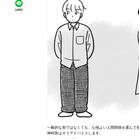
LINE!
一般的な形ではなくても、心地よい人間関係を選んで
神科医はそうアドバイスします。