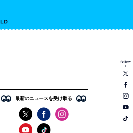
LD
follow
最新のニュースを受け取る