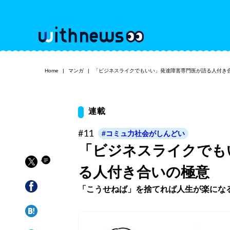
Home
マンガ
「ビジネスライクでもいい」発達障害専門医が語る人付き
連載
#11
#コミュ力社会がしんどい
「ビジネスライクでも
る人付き合いの極意
「こうせねば」を捨てれば人生が楽にな