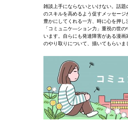
雑談上手にならないといけない。話題
のスキルを高めるよう促すメッセージ
豊かにしてくれる一方、時に心を押し
「コミュニケ―ション力」重視の世の
います。自らにも発達障害がある漫画
のやり取りについて、描いてもらいま