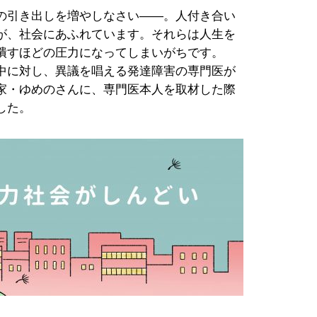
の引き出しを増やしなさい――。人付き合い
が、社会にあふれています。それらは人生を
潰すほどの圧力になってしまいがちです。
中に対し、異議を唱える発達障害の専門医が
家・ゆめのさんに、専門医本人を取材した際
した。