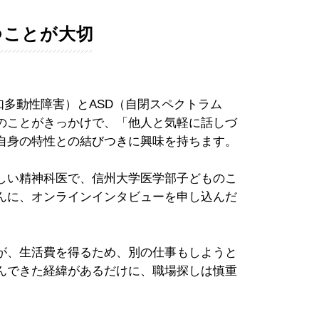
つことが大切
如多動性障害）とASD（自閉スペクトラム
のことがきっかけで、「他人と気軽に話しづ
自身の特性との結びつきに興味を持ちます。
しい精神科医で、信州大学医学部子どものこ
んに、オンラインインタビューを申し込んだ
が、生活費を得るため、別の仕事もしようと
んできた経緯があるだけに、職場探しは慎重