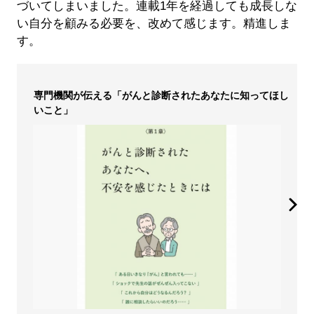
づいてしまいました。連載1年を経過しても成長しな
い自分を顧みる必要を、改めて感じます。精進しま
す。
専門機関が伝える「がんと診断されたあなたに知ってほし
いこと」