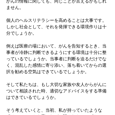
がんの情報に関しても、同じことが言えるかもしれ
ません。
個人のヘルスリテラシーを高めることは大事です。
しかし社会として、それを発揮できる環境作りは十
分でしょうか。
例えば医療の場において、がんを告知するとき、当
事者が冷静に判断できるようにする環境は十分に整
っているでしょうか。当事者に判断を迫るだけでな
く、混乱した感情に寄り添い、落ち着いてからの選
択を勧める空気はできているでしょうか。
そして私たちは、もし大切な家族や友人からがんに
ついて相談された時、適切なアドバイスをする準備
はできているでしょうか。
そう考えていくと、当初、私が持っていたような