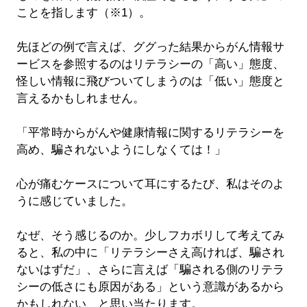
ことを指します（※1）。
先ほどの例で言えば、ググった結果からがん情報サ
ービスを参照するのはリテラシーの「高い」態度、
怪しい情報に飛びついてしまうのは「低い」態度と
言えるかもしれません。
「平常時からがんや健康情報に関するリテラシーを
高め、騙されないようにしなくては！」
心が痛むケースについて耳にするたび、私はそのよ
うに感じていました。
なぜ、そう感じるのか。少しフカボリして考えてみ
ると、私の中に「リテラシーさえ高ければ、騙され
ないはずだ」、さらに言えば「騙される側のリテラ
シーの低さにも原因がある」という意識があるから
かもしれない、と思い当たります。