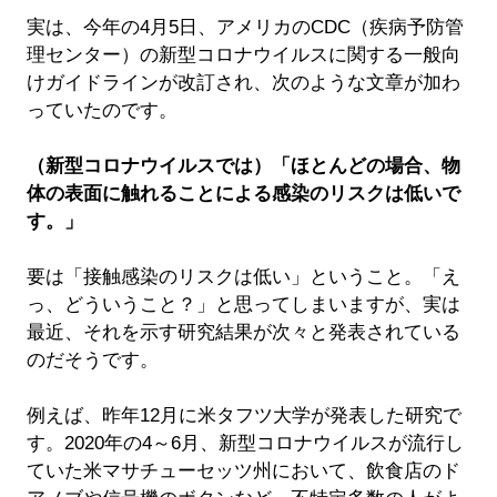
実は、今年の4月5日、アメリカのCDC（疾病予防管
理センター）の新型コロナウイルスに関する一般向
けガイドラインが改訂され、次のような文章が加わ
っていたのです。
（新型コロナウイルスでは）「ほとんどの場合、物
体の表面に触れることによる感染のリスクは低いで
す。」
要は「接触感染のリスクは低い」ということ。「え
っ、どういうこと？」と思ってしまいますが、実は
最近、それを示す研究結果が次々と発表されている
のだそうです。
例えば、昨年12月に米タフツ大学が発表した研究で
す。2020年の4～6月、新型コロナウイルスが流行し
ていた米マサチューセッツ州において、飲食店のド