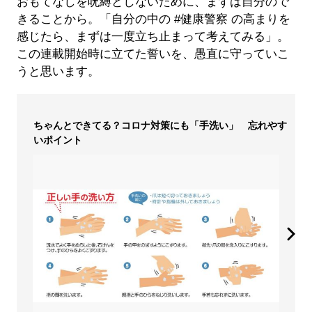
おもてなしを呪縛としないために、まずは自分ので
きることから。「自分の中の #健康警察 の高まりを
感じたら、まずは一度立ち止まって考えてみる」。
この連載開始時に立てた誓いを、愚直に守っていこ
うと思います。
ちゃんとできてる？コロナ対策にも「手洗い」 忘れやす
いポイント