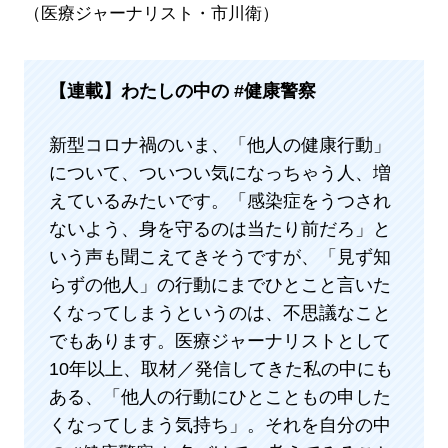
（医療ジャーナリスト・市川衛）
【連載】
わたしの中の #健康警察
新型コロナ禍のいま、「他人の健康行動」
について、ついつい気になっちゃう人、増
えているみたいです。「感染症をうつされ
ないよう、身を守るのは当たり前だろ」と
いう声も聞こえてきそうですが、「見ず知
らずの他人」の行動にまでひとこと言いた
くなってしまうというのは、不思議なこと
でもあります。医療ジャーナリストとして
10年以上、取材／発信してきた私の中にも
ある、「他人の行動にひとこともの申した
くなってしまう気持ち」。それを自分の中