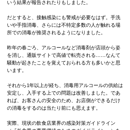
いう結果が報告されたりもしました。
だとすると、接触感染にも警戒が必要なはず。手洗
いや手指消毒、さらには不特定多数の人が触れる場
所での消毒が推奨されるようになりました。
昨年の春ごろ、アルコールなど消毒剤が店頭から姿
を消し、通販サイトで高値で転売される……なんて
騒動が起きたことを覚えておられる方も多いかと思
います。
それから1年以上が経ち、消毒用アルコールの供給は
安定し、入手する上での問題は改善しました。であ
れば、お客さんの安全のため、お店側ができるだけ
の消毒をするのは当たり前にも思えます。
実際、現状の飲食店業界の感染対策ガイドライン