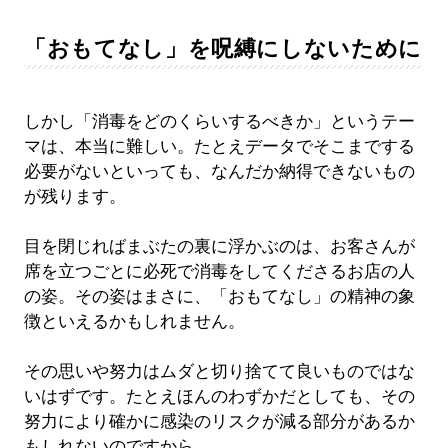
「おもてなし」を呪縛にしないために
しかし「消毒をどのくらいするべきか」というテー
マは、本当に難しい。たとえデータでそこまでする
必要がないといっても、なんだか納得できないもの
が残ります。
目を閉じればまぶたの裏に浮かぶのは、お客さんが
席を立つごとに必死で消毒をしてくださるお店の人
の姿。その姿はまさに、「おもてなし」の精神の象
徴といえるかもしれません。
その思いや努力はムダと切り捨てて良いものではな
いはずです。たとえほんのわずかだとしても、その
努力により確かに感染のリスクが減る部分があるか
もしれないのですから。