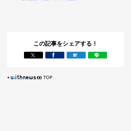
この記事をシェアする！