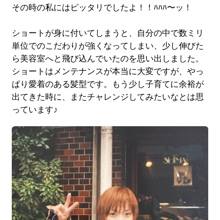
その時の私にはピッタリでしたよ！！ﾊﾊﾊ〜ッ！
ショートが身に付いてしまうと、自分の中で数ミリ
単位でのこだわりが強くなってしまい、少し伸びた
ら美容室へと飛び込んでいたのを思い出しました。
ショートはメンテナンスが本当に大変ですが、やっ
ぱり愛着のある髪型です。もう少し子育てに余裕が
出てきた時に、またチャレンジしてみたいなとは思
っています♪