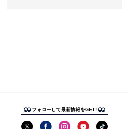
フォローして最新情報をGET!