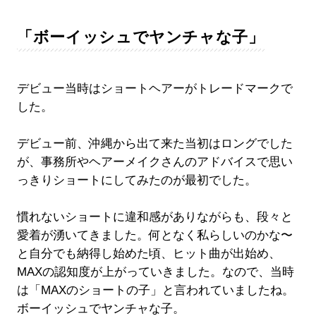
「ボーイッシュでヤンチャな子」
デビュー当時はショートヘアーがトレードマークで
した。
デビュー前、沖縄から出て来た当初はロングでした
が、事務所やヘアーメイクさんのアドバイスで思い
っきりショートにしてみたのが最初でした。
慣れないショートに違和感がありながらも、段々と
愛着が湧いてきました。何となく私らしいのかな〜
と自分でも納得し始めた頃、ヒット曲が出始め、
MAXの認知度が上がっていきました。なので、当時
は「MAXのショートの子」と言われていましたね。
ボーイッシュでヤンチャな子。