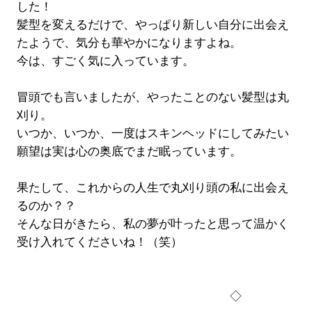
した！
髪型を変えるだけで、やっぱり新しい自分に出会え
たようで、気分も華やかになりますよね。
今は、すごく気に入っています。
冒頭でも言いましたが、やったことのない髪型は丸
刈り。
いつか、いつか、一度はスキンヘッドにしてみたい
願望は実は心の奥底でまだ眠っています。
果たして、これからの人生で丸刈り頭の私に出会え
るのか？？
そんな日がきたら、私の夢が叶ったと思って温かく
受け入れてくださいね！（笑）
◇