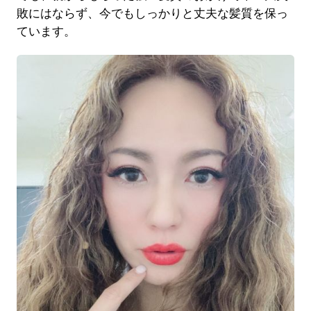
敗にはならず、今でもしっかりと丈夫な髪質を保っ
ています。