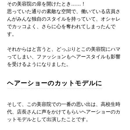
その美容院の扉を開けたとき……！
思っていた通りの素敵な空間で、働いている店員さ
んがみんな独自のスタイルを持っていて、オシャレ
でカッコよく、さらに心を奪われてしまったんで
す。
それからはと言うと、どっぷりとこの美容院にハマ
ってしまい、ファッションもヘアースタイルも影響
を受けるようになりました。
ヘアーショーのカットモデルに
そして、この美容院での一番の思い出は、高校生時
代、店長さんに声をかけてもらいヘアーショーのカ
ットモデルとして出演したことです。