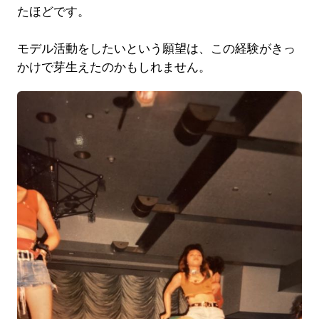
たほどです。
モデル活動をしたいという願望は、この経験がきっ
かけで芽生えたのかもしれません。