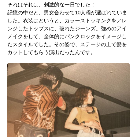
それはそれは、刺激的な一日でした！
記憶の中だと、男女合わせて10人程が選ばれていま
した。衣装はというと、カラーストッキングをアレ
ンジしたトップスに、破れたジーンズ。強めのアイ
メイクをして、全体的にパンクロックをイメージし
たスタイルでした。その姿で、ステージの上で髪を
カットしてもらう演出だったんです。