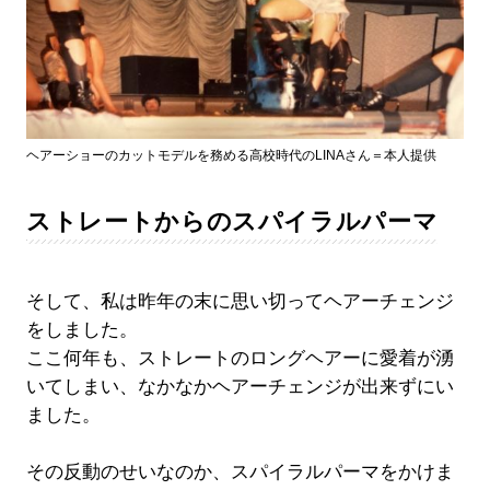
ヘアーショーのカットモデルを務める高校時代のLINAさん＝本人提供
ストレートからのスパイラルパーマ
そして、私は昨年の末に思い切ってヘアーチェンジ
をしました。
ここ何年も、ストレートのロングヘアーに愛着が湧
いてしまい、なかなかヘアーチェンジが出来ずにい
ました。
その反動のせいなのか、スパイラルパーマをかけま