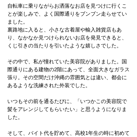
自転車に乗りながらお洒落なお店を見つけに行くこ
とが楽しみで、よく国際通りをブンブン走らせてい
ました。
裏路地に入ると、小さな古着屋や輸入雑貨店もあ
り、なかなか見つけられないお店を発見できると、
くじ引きの当たりを引いたような嬉しさでした。
その中で、私が憧れていた美容院がありました。国
際通りにある建物の2階にあって、全面大きなガラス
張り。その空間だけ沖縄の雰囲気とは違い、都会に
あるような洗練された外装でした。
いつもその前を通るたびに、「いつかこの美容院で
髪をアレンジしてもらいたい」と思うようになりま
した。
そして、バイト代を貯めて、高校1年生の時に初めて