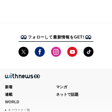
フォローして最新情報をGET!
新着
マンガ
連載
ネットで話題
WORLD
キーワード一覧