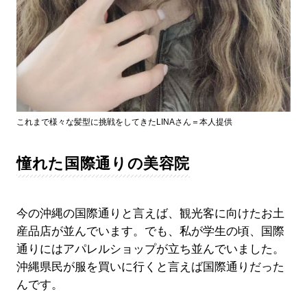
これまで様々な髪型に挑戦をしてきたLINAさん＝本人提供
憧れた国際通りの美容院
今の沖縄の国際通りと言えば、観光客に向けたお土
産品店が並んでいます。でも、私が学生の頃、国際
通りにはアパレルショップが立ち並んでいました。
沖縄県民が服を買いに行くと言えば国際通りだった
んです。