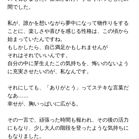
間でした。
私が、誰かを想いながら夢中になって物作りをする
ことに、楽しさや喜びを感じる性格は、この頃から
始まっていたんですね。
もしかしたら、自己満足かもしれませんが
それはそれでいいんです。
自分の中に芽生えたこの気持ちを、悔いのないよう
に充実させたいのが、私なんです。
それにしても、「ありがとう」ってステキな言葉だ
なあ……
幸せが、胸いっぱいに広がる。
その一言で、頑張った時間も報われ、その後の活力
にもなり、少し大人の階段を登ったような気持ちに
もなりました。