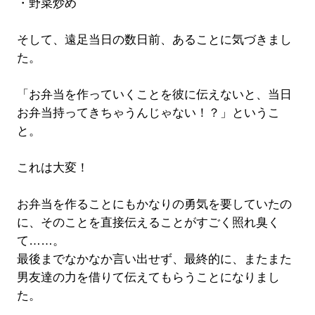
・野菜炒め
そして、遠足当日の数日前、あることに気づきまし
た。
「お弁当を作っていくことを彼に伝えないと、当日
お弁当持ってきちゃうんじゃない！？」というこ
と。
これは大変！
お弁当を作ることにもかなりの勇気を要していたの
に、そのことを直接伝えることがすごく照れ臭く
て……。
最後までなかなか言い出せず、最終的に、またまた
男友達の力を借りて伝えてもらうことになりまし
た。