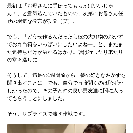
最初は「お母さんに手伝ってもらえばいいじゃ
ん！」と意気込んでいたものの、次第にお母さん任
せの弱気な発言が勃発（笑）。
でも、「どうせ作るんだったら彼の大好物のおかず
でお弁当箱をいっぱいにしたいよねー」と、またま
た気持ちだけが溢れるばかり。話は行ったり来たり
の堂々巡りに。
そうして、遠足の1週間前から、彼の好きなおかずを
聞き出すことに。でも、自分で直接聞くのは恥ずか
しかったので、その子と仲の良い男友達に間に入っ
てもらうことにしました。
そう、サプライズで渡す作戦です。