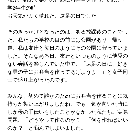
学2年生の時。
お天気がよく晴れた、遠足の日でした。
そのきっかけとなったのは、ある放課後のことでし
た。私たちの学校の目の前には公園があり、帰り
道、私は友達と毎日のようにその公園に寄っていま
した。そんなある日、友達といつものように他愛の
ない会話を楽しんでいた中で、「遠足の日に、好き
な男の子にお弁当を作ってあげようよ！」と女子同
士で盛り上がったのです。
みんな、初めて誰かのためにお弁当を作ることに気
持ちか舞い上がりましたね。でも、気が向いた時に
しか母の手伝いをしたことがなかった私たち。実際
問題、「どうやって作るのか？」「何を作ればいい
のか？」と悩んでしまいました。