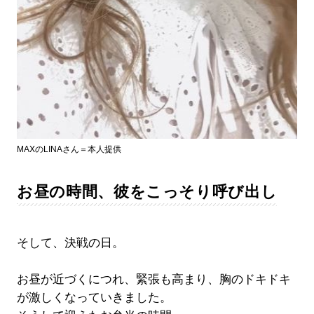
MAXのLINAさん＝本人提供
お昼の時間、彼をこっそり呼び出し
そして、決戦の日。
お昼が近づくにつれ、緊張も高まり、胸のドキドキ
が激しくなっていきました。