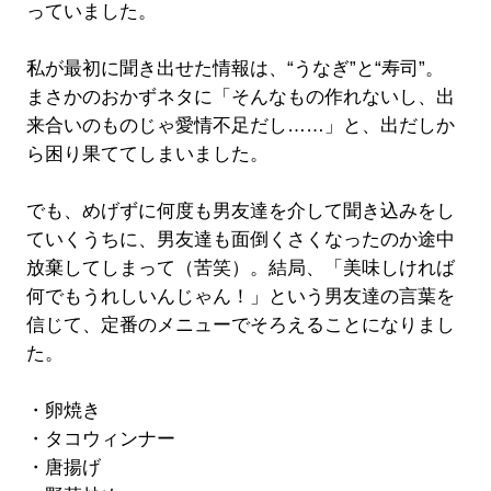
っていました。
私が最初に聞き出せた情報は、“うなぎ”と“寿司”。
まさかのおかずネタに「そんなもの作れないし、出
来合いのものじゃ愛情不足だし……」と、出だしか
ら困り果ててしまいました。
でも、めげずに何度も男友達を介して聞き込みをし
ていくうちに、男友達も面倒くさくなったのか途中
放棄してしまって（苦笑）。結局、「美味しければ
何でもうれしいんじゃん！」という男友達の言葉を
信じて、定番のメニューでそろえることになりまし
た。
・卵焼き
・タコウィンナー
・唐揚げ