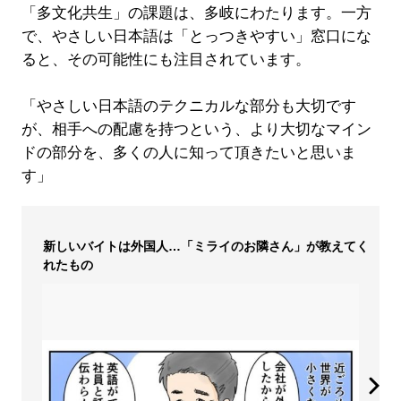
「多文化共生」の課題は、多岐にわたります。一方
で、やさしい日本語は「とっつきやすい」窓口にな
ると、その可能性にも注目されています。
「やさしい日本語のテクニカルな部分も大切です
が、相手への配慮を持つという、より大切なマイン
ドの部分を、多くの人に知って頂きたいと思いま
す」
新しいバイトは外国人…「ミライのお隣さん」が教えてく
れたもの