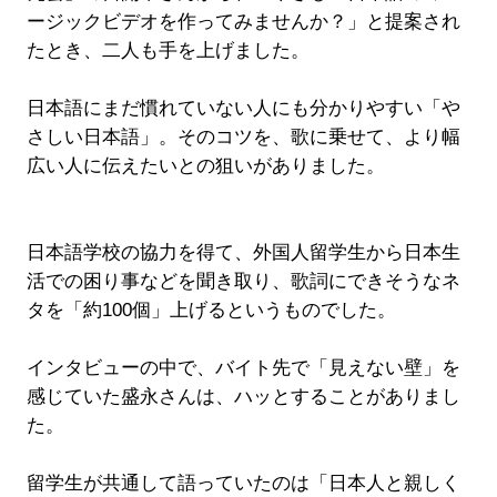
ージックビデオを作ってみませんか？」と提案され
たとき、二人も手を上げました。
日本語にまだ慣れていない人にも分かりやすい「や
さしい日本語」。そのコツを、歌に乗せて、より幅
広い人に伝えたいとの狙いがありました。
日本語学校の協力を得て、外国人留学生から日本生
活での困り事などを聞き取り、歌詞にできそうなネ
タを「約100個」上げるというものでした。
インタビューの中で、バイト先で「見えない壁」を
感じていた盛永さんは、ハッとすることがありまし
た。
留学生が共通して語っていたのは「日本人と親しく