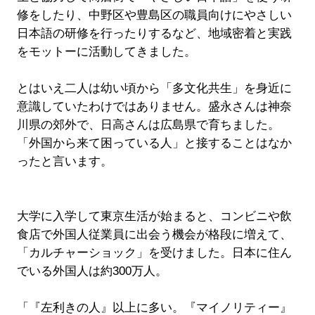
修をしたり、中野区や豊島区の職員向けにやさしい
日本語の研修を行ったりするなど、地域密着と実践
をモットーに活動してきました。
とはいえ二人は幼い頃から「多文化共生」を身近に
意識していたわけではありません。盛永さんは神奈
川県の郊外で、日高さんは広島県で育ちました。
「外国から来て困っている人」と接することはなか
ったと言います。
大学に入学して東京生活が始まると、コンビニや飲
食店で外国人従業員に出会う機会が格段に増えて、
「カルチャーショック」を受けました。日本に住ん
でいる外国人は約300万人。
「『左利きの人』以上に多い。『マイノリティー』