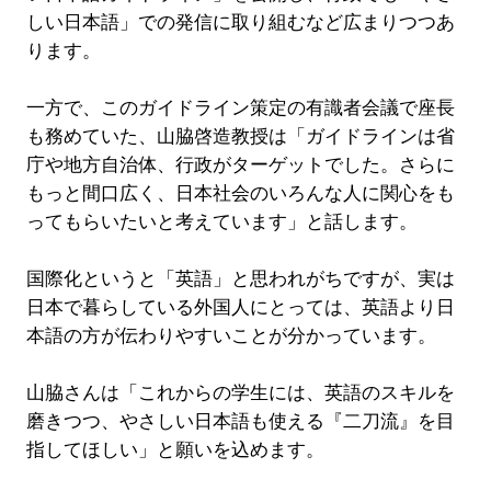
しい日本語」での発信に取り組むなど広まりつつあ
ります。
一方で、このガイドライン策定の有識者会議で座長
も務めていた、山脇啓造教授は「ガイドラインは省
庁や地方自治体、行政がターゲットでした。さらに
もっと間口広く、日本社会のいろんな人に関心をも
ってもらいたいと考えています」と話します。
国際化というと「英語」と思われがちですが、実は
日本で暮らしている外国人にとっては、英語より日
本語の方が伝わりやすいことが分かっています。
山脇さんは「これからの学生には、英語のスキルを
磨きつつ、やさしい日本語も使える『二刀流』を目
指してほしい」と願いを込めます。