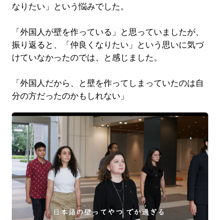
なりたい」という悩みでした。
「外国人が壁を作っている」と思っていましたが、
振り返ると、「仲良くなりたい」という思いに気づ
けていなかったのでは、と感じました。
「外国人だから、と壁を作ってしまっていたのは自
分の方だったのかもしれない」