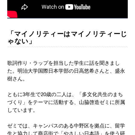
「マイノリティーはマイノリティーじ
ゃない」
歌詞作り・ラップを担当した学生に話を聞きまし
た。明治大学国際日本学部の日高悠希さんと、盛永
樹さん。
ともに3年生で20歳の二人は、「多文化共生のまち
づくり」をテーマに活動する、山脇啓造ゼミに所属
しています。
ゼミでは、キャンパスのある中野区を拠点に、留学
生と協力して商店街で「やさしい日本語」を使う研