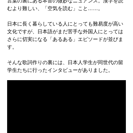
言葉の裏にある本音の微妙なニュアンス。漢字を読
むより難しい、「空気を読む」こと……。
日本に長く暮らしている人にとっても難易度が高い
文化ですが、日本語がまだ苦手な外国人にとっては
さらに切実になる「あるある」エピソードが並びま
す。
そんな歌詞作りの裏には、日本人学生が同世代の留
学生たちに行ったインタビューがありました。