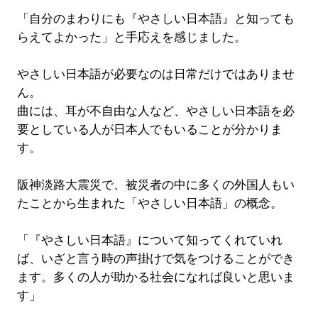
「自分のまわりにも『やさしい日本語』と知っても
らえてよかった」と手応えを感じました。
やさしい日本語が必要なのは日常だけではありませ
ん。
曲には、耳が不自由な人など、やさしい日本語を必
要としている人が日本人でもいることが分かりま
す。
阪神淡路大震災で、被災者の中に多くの外国人もい
たことから生まれた「やさしい日本語」の概念。
「『やさしい日本語』について知ってくれていれ
ば、いざと言う時の声掛けで気をつけることができ
ます。多くの人が助かる社会になれば良いと思いま
す」