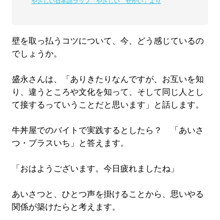
やさしい日本語ラップ「やさしい せかい」より
壁を取っ払うコツについて、今、どう感じているの
でしょうか。
盛永さんは、「ありきたりなんですが、お互いを知
り、違うところや文化を知って、そして同じ人とし
て接するっていうことだと思います」と話します。
牛丼屋でのバイトで実践するとしたら？ 「あいさ
つ・プラスいち」と答えます。
「おはようございます。今日疲れましたね」
あいさつと、ひとつ声を掛けることから、思いやる
関係が築けたらと考えます。