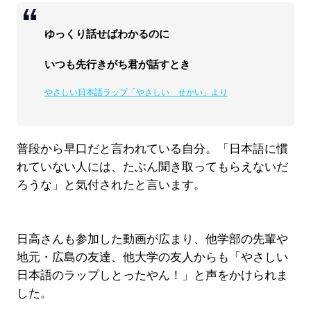
ゆっくり話せばわかるのに
いつも先行きがち君が話すとき
やさしい日本語ラップ「やさしい せかい」より
普段から早口だと言われている自分。「日本語に慣
れていない人には、たぶん聞き取ってもらえないだ
ろうな」と気付されたと言います。
日高さんも参加した動画が広まり、他学部の先輩や
地元・広島の友達、他大学の友人からも「やさしい
日本語のラップしとったやん！」と声をかけられま
した。