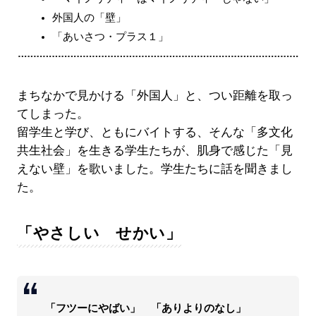
外国人の「壁」
「あいさつ・プラス１」
まちなかで見かける「外国人」と、つい距離を取っ
てしまった。
留学生と学び、ともにバイトする、そんな「多文化
共生社会」を生きる学生たちが、肌身で感じた「見
えない壁」を歌いました。学生たちに話を聞きまし
た。
「やさしい せかい」
「フツーにやばい」 「ありよりのなし」