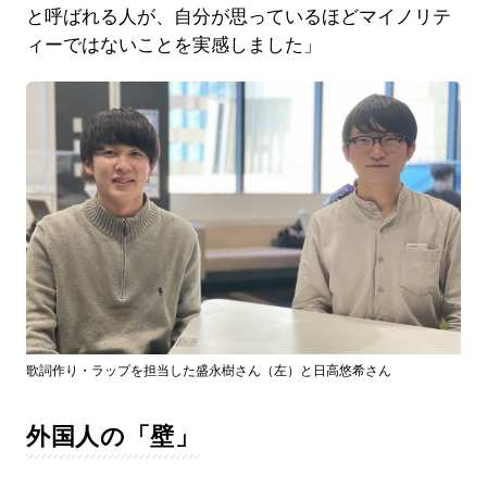
と呼ばれる人が、自分が思っているほどマイノリテ
ィーではないことを実感しました」
歌詞作り・ラップを担当した盛永樹さん（左）と日高悠希さん
外国人の「壁」