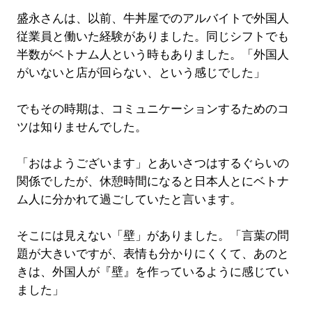
盛永さんは、以前、牛丼屋でのアルバイトで外国人
従業員と働いた経験がありました。同じシフトでも
半数がベトナム人という時もありました。「外国人
がいないと店が回らない、という感じでした」
でもその時期は、コミュニケーションするためのコ
ツは知りませんでした。
「おはようございます」とあいさつはするぐらいの
関係でしたが、休憩時間になると日本人とにベトナ
ム人に分かれて過ごしていたと言います。
そこには見えない「壁」がありました。「言葉の問
題が大きいですが、表情も分かりにくくて、あのと
きは、外国人が『壁』を作っているように感じてい
ました」