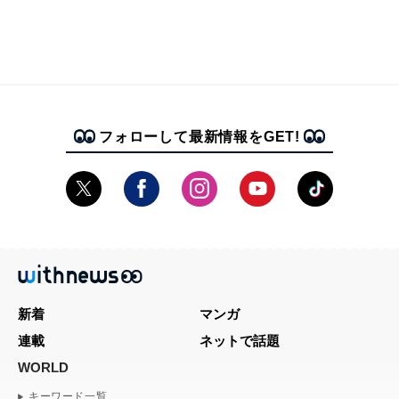
フォローして最新情報をGET!
新着
マンガ
連載
ネットで話題
WORLD
キーワード一覧