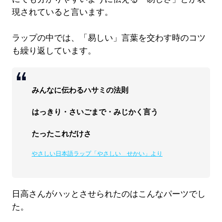
現されていると言います。
ラップの中では、「易しい」言葉を交わす時のコツ
も繰り返しています。
みんなに伝わるハサミの法則
はっきり・さいごまで・みじかく言う
たったこれだけさ
やさしい日本語ラップ「やさしい せかい」より
日高さんがハッとさせられたのはこんなパーツでし
た。