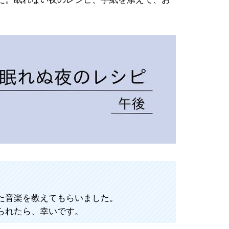
た音楽を教えてもらいました。
られたら、幸いです。