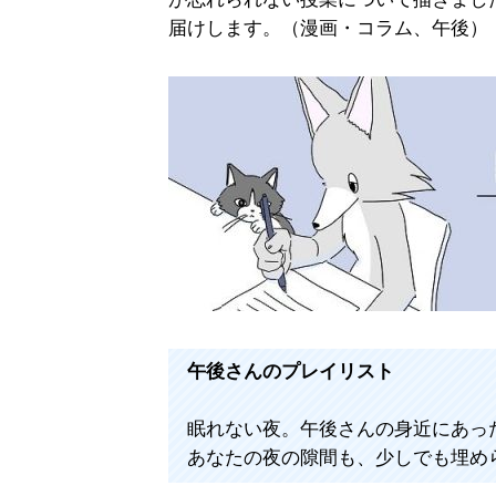
届けします。（漫画・コラム、午後）
午後さんのプレイリスト
眠れない夜。午後さんの身近にあっ
あなたの夜の隙間も、少しでも埋め