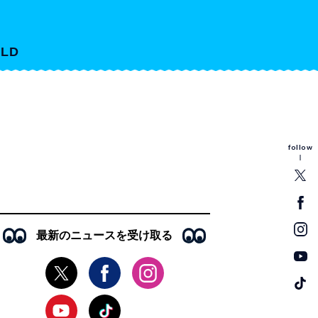
LD
follow
最新のニュースを受け取る