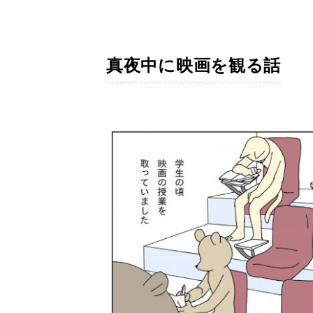
真夜中に映画を観る話