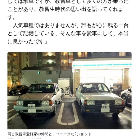
しては珍車ですが、教習車として多くの方が乗った
ことがあり、教習生時代の思い出を語ってくれま
す。
人気車種ではありませんが、誰もが心に残る一台
として記憶している、そんな車を愛車にして、本当
に良かったです」
同じ教習車愛好家の仲間と、ユニークな2ショット