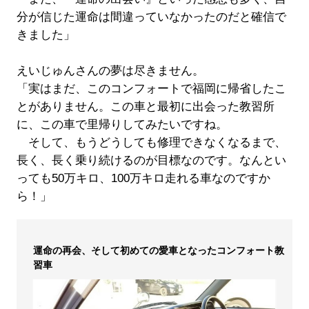
分が信じた運命は間違っていなかったのだと確信で
きました」
えいじゅんさんの夢は尽きません。
「実はまだ、このコンフォートで福岡に帰省したこ
とがありません。この車と最初に出会った教習所
に、この車で里帰りしてみたいですね。
そして、もうどうしても修理できなくなるまで、
長く、長く乗り続けるのが目標なのです。なんとい
っても50万キロ、100万キロ走れる車なのですか
ら！」
運命の再会、そして初めての愛車となったコンフォート教
習車