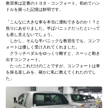
教習車は定番のトヨタ・コンフォート。初めてハン
ドルを握った記憶は鮮明です。
「こんなに大きな車を本当に運転できるのか！？と
焦りにあせりました。半ばパニックだったといって
も差し支えないでしょう。
しかし、そんな半パニックな教習生でも、コンフ
ォートは優しく受け入れてくれました。
クラッチペダルをゆっくり離すと、スーッと動き
出すコンフォート。
たったこれだけのことですが、コンフォートは車
を操る楽しみを、確かに私に教えてくれたのでし
た」