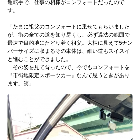
運転手で、仕事の相棒がコンフォートだったので
す。
「たまに祖父のコンフォートに乗せてもらいました
が、街の全ての道を知り尽くし、必ず遵法の範囲で
最速で目的地にたどり着く祖父。大柄に見えて5ナン
バーサイズに収まるその車体は、細い道もスイスイ
と進むことができました。
その姿を見て育ったので、今でもコンフォートを
『市街地限定スポーツカー』なんて思うときがあり
ます。笑」