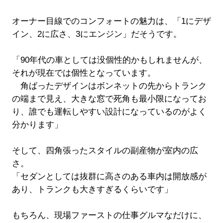
オーナー目線でのコンフォートの魅力は、「1にデザ
イン、2に広さ、3にエンジン」だそうです。
「90年代の車としては没個性的かもしれませんが、
それが現在では個性となっています。
角ばったデザインはボンネットの先からトランク
の端まで見え、大きな窓で死角も最小限になってお
り、誰でも運転しやすい設計になっているのがよく
分かります」
そして、四角張ったスタイルの副産物が室内の広
さ。
「セダンとしては抜群に高さのある車内は開放感が
あり、トランクも大きすぎるくらいです」
もちろん、現場ファーストの仕事グルマなだけに、