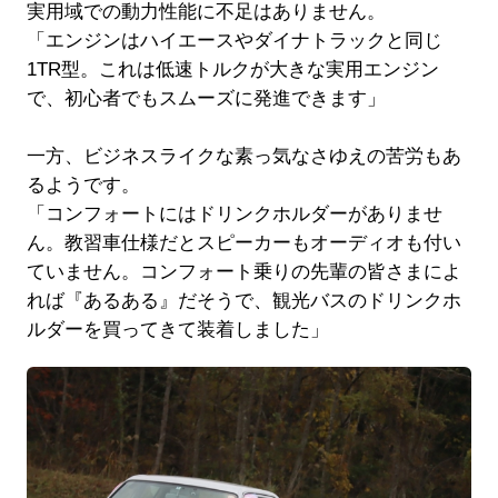
実用域での動力性能に不足はありません。
「エンジンはハイエースやダイナトラックと同じ
1TR型。これは低速トルクが大きな実用エンジン
で、初心者でもスムーズに発進できます」
一方、ビジネスライクな素っ気なさゆえの苦労もあ
るようです。
「コンフォートにはドリンクホルダーがありませ
ん。教習車仕様だとスピーカーもオーディオも付い
ていません。コンフォート乗りの先輩の皆さまによ
れば『あるある』だそうで、観光バスのドリンクホ
ルダーを買ってきて装着しました」