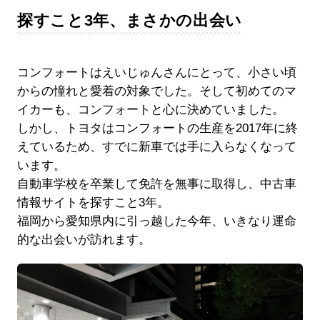
探すこと3年、まさかの出会い
コンフォートはえいじゅんさんにとって、小さい頃
からの憧れと愛着の対象でした。そして初めてのマ
イカーも、コンフォートと心に決めていました。
しかし、トヨタはコンフォートの生産を2017年に終
えているため、すでに新車では手に入らなくなって
います。
自動車学校を卒業して免許を無事に取得し、中古車
情報サイトを探すこと3年。
福岡から愛知県内に引っ越した今年、いきなり運命
的な出会いが訪れます。