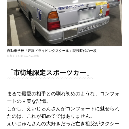
自動車学校「姪浜ドライビングスクール」現役時代の一枚
出典： えいじゅんさん提供
「市街地限定スポーツカー」
まるで最愛の相手との馴れ初めのような、コンフォ
ートの甘美な記憶。
しかし、えいじゅんさんがコンフォートに魅せられ
たのは、これが初めてではありません。
えいじゅんさんの大好きだった亡き祖父がタクシー