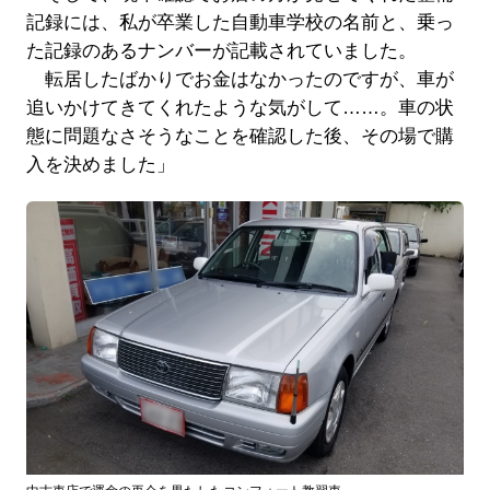
記録には、私が卒業した自動車学校の名前と、乗っ
た記録のあるナンバーが記載されていました。
転居したばかりでお金はなかったのですが、車が
追いかけてきてくれたような気がして……。車の状
態に問題なさそうなことを確認した後、その場で購
入を決めました」