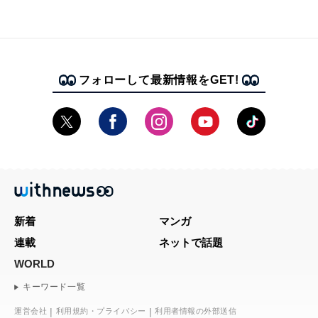
フォローして最新情報をGET!
新着
マンガ
連載
ネットで話題
WORLD
キーワード一覧
運営会社
利用規約・プライバシー
利用者情報の外部送信