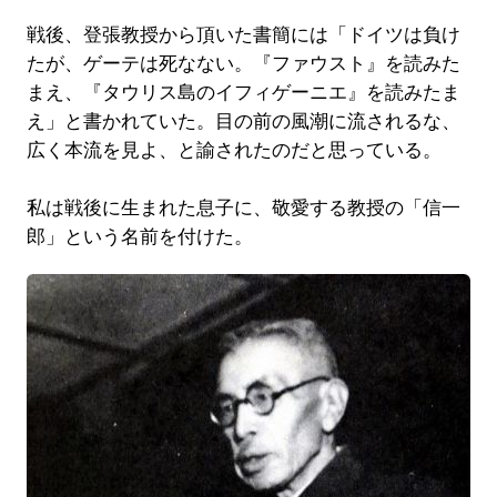
戦後、登張教授から頂いた書簡には「ドイツは負け
たが、ゲーテは死なない。『ファウスト』を読みた
まえ、『タウリス島のイフィゲーニエ』を読みたま
え」と書かれていた。目の前の風潮に流されるな、
広く本流を見よ、と諭されたのだと思っている。
私は戦後に生まれた息子に、敬愛する教授の「信一
郎」という名前を付けた。