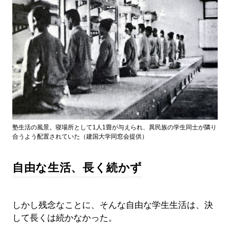
塾生活の風景。寝場所として1人1畳が与えられ、異民族の学生同士が隣り
合うよう配置されていた（建国大学同窓会提供）
自由な生活、長く続かず
しかし残念なことに、そんな自由な学生生活は、決
して長くは続かなかった。