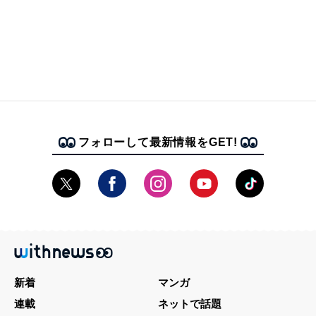
フォローして最新情報をGET!
新着
マンガ
連載
ネットで話題