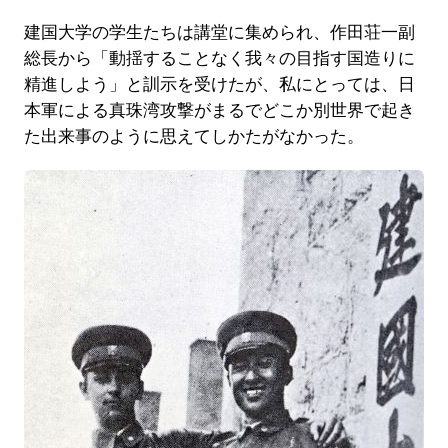
建国大学の学生たちは講堂に集められ、作田荘一副
総長から「動揺することなく我々の目指す国造りに
精進しよう」と訓示を受けたが、私にとっては、日
本軍による真珠湾攻撃がまるでどこか別世界で起き
た出来事のように思えてしかたがなかった。